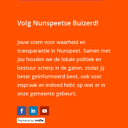
Volg Nunspeetse Buizerd!
Jouw stem voor waarheid en
transparantie in Nunspeet. Samen met
jou houden we de lokale politiek en
bestuur scherp in de gaten, zodat jij
beter geïnformeerd bent, ook voor
inspraak en invloed hebt op wat er in
onze gemeente gebeurt.