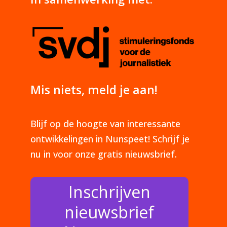
Mis niets, meld je aan!
Blijf op de hoogte van interessante
ontwikkelingen in Nunspeet! Schrijf je
nu in voor onze gratis nieuwsbrief.
Inschrijven
nieuwsbrief