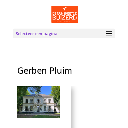
Selecteer een pagina
Gerben Pluim