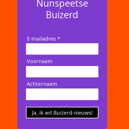
Nunspeetse
Buizerd
E-mailadres *
Voornaam
Achternaam
Ja, ik wil Buizerd-nieuws!