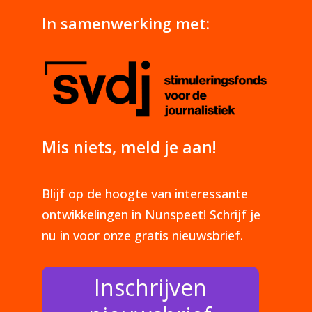
In samenwerking met:
Mis niets, meld je aan!
Blijf op de hoogte van interessante
ontwikkelingen in Nunspeet! Schrijf je
nu in voor onze gratis nieuwsbrief.
Inschrijven