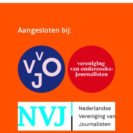
Aangesloten bij: