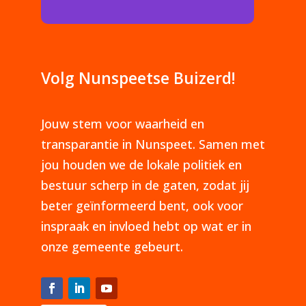
Volg Nunspeetse Buizerd!
Jouw stem voor waarheid en
transparantie in Nunspeet. Samen met
jou houden we de lokale politiek en
bestuur scherp in de gaten, zodat jij
beter geïnformeerd bent, ook voor
inspraak en invloed hebt op wat er in
onze gemeente gebeurt.