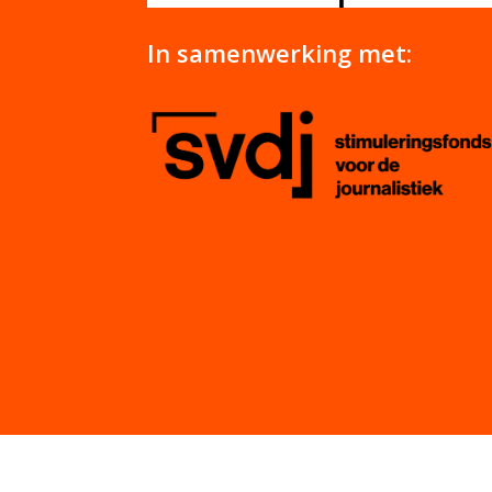
In samenwerking met: