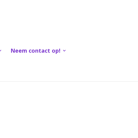
Neem contact op!