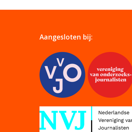
Aangesloten bij: