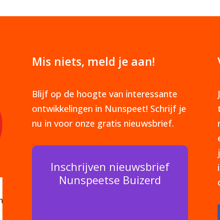
Mis niets, meld je aan!
Blijf op de hoogte van interessante
ontwikkelingen in Nunspeet! Schrijf je
nu in voor onze gratis nieuwsbrief.
Inschrijven nieuwsbrief
Nunspeetse Buizerd