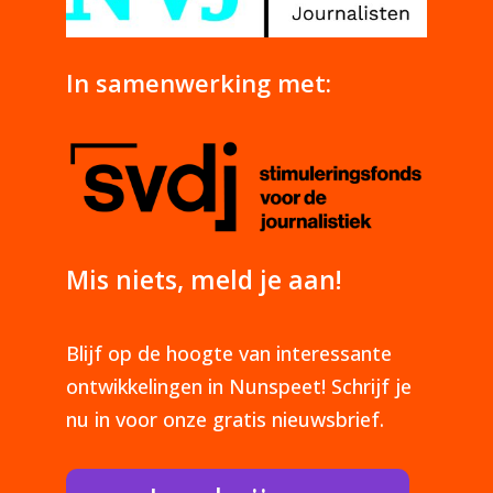
In samenwerking met:
Mis niets, meld je aan!
Blijf op de hoogte van interessante
ontwikkelingen in Nunspeet! Schrijf je
nu in voor onze gratis nieuwsbrief.