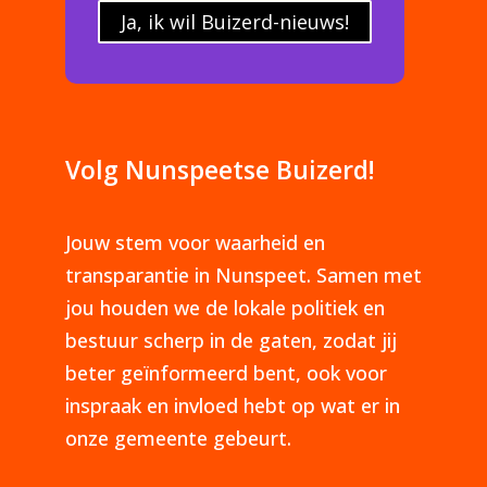
Ja, ik wil Buizerd-nieuws!
Volg Nunspeetse Buizerd!
Jouw stem voor waarheid en
transparantie in Nunspeet. Samen met
jou houden we de lokale politiek en
bestuur scherp in de gaten, zodat jij
beter geïnformeerd bent, ook voor
inspraak en invloed hebt op wat er in
onze gemeente gebeurt.