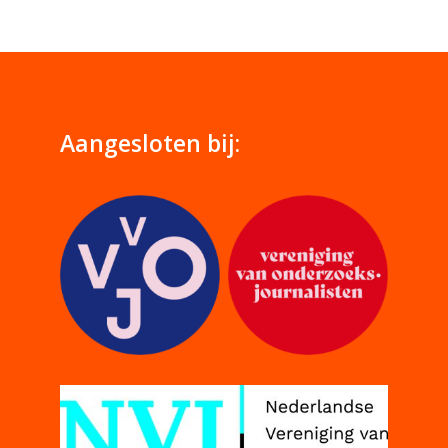
Aangesloten bij: