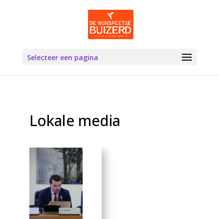
Selecteer een pagina
Lokale media