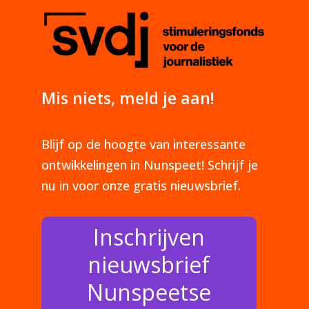
Mis niets, meld je aan!
Blijf op de hoogte van interessante
ontwikkelingen in Nunspeet! Schrijf je
nu in voor onze gratis nieuwsbrief.
Inschrijven
nieuwsbrief
Nunspeetse