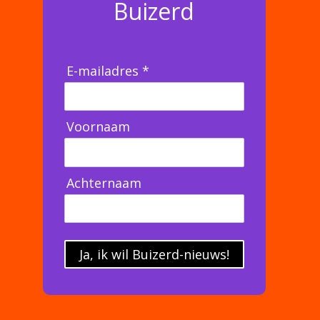
Buizerd
E-mailadres *
Voornaam
Achternaam
Ja, ik wil Buizerd-nieuws!