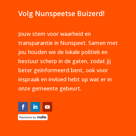
Volg Nunspeetse Buizerd!
Jouw stem voor waarheid en
transparantie in Nunspeet. Samen met
jou houden we de lokale politiek en
bestuur scherp in de gaten, zodat jij
beter geïnformeerd bent, ook voor
inspraak en invloed hebt op wat er in
onze gemeente gebeurt.