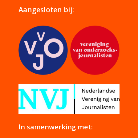
Aangesloten bij:
In samenwerking met: