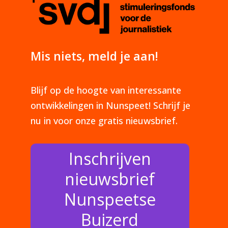
Mis niets, meld je aan!
Blijf op de hoogte van interessante
ontwikkelingen in Nunspeet! Schrijf je
nu in voor onze gratis nieuwsbrief.
Inschrijven
nieuwsbrief
Nunspeetse
Buizerd