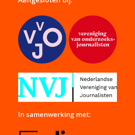
In samenwerking met: