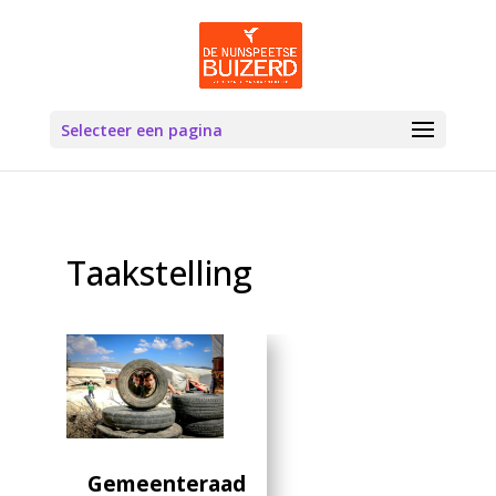
Selecteer een pagina
Taakstelling
Gemeenteraad