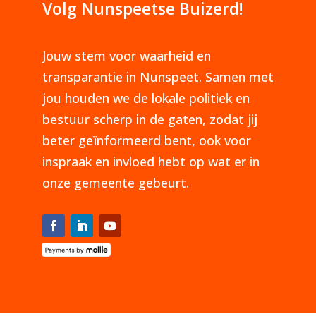
Volg Nunspeetse Buizerd!
Jouw stem voor waarheid en
transparantie in Nunspeet. Samen met
jou houden we de lokale politiek en
bestuur scherp in de gaten, zodat jij
beter geïnformeerd bent, ook voor
inspraak en invloed hebt op wat er in
onze gemeente gebeurt.