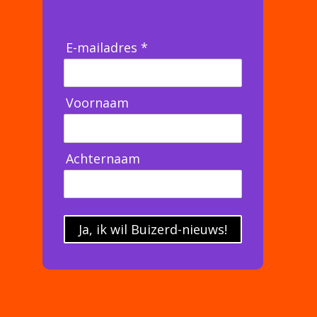
E-mailadres *
Voornaam
Achternaam
Ja, ik wil Buizerd-nieuws!