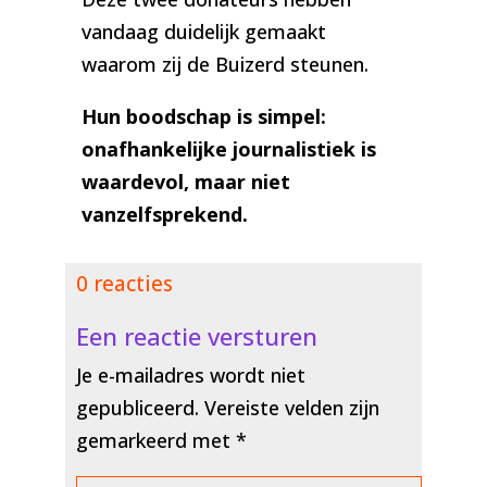
vandaag duidelijk gemaakt
waarom zij de Buizerd steunen.
Hun boodschap is simpel:
onafhankelijke journalistiek is
waardevol, maar niet
vanzelfsprekend.
0 reacties
Een reactie versturen
Je e-mailadres wordt niet
gepubliceerd.
Vereiste velden zijn
gemarkeerd met
*