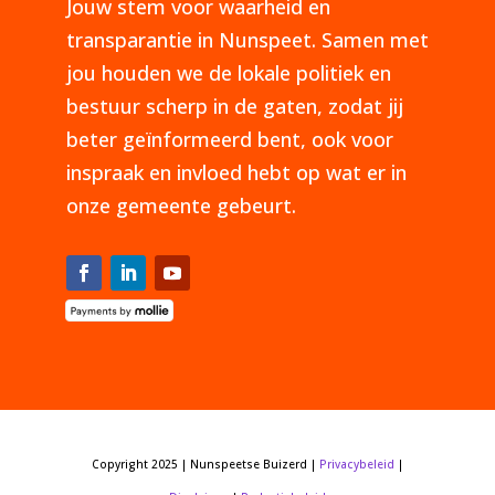
Jouw stem voor waarheid en
transparantie in Nunspeet. Samen met
jou houden we de lokale politiek en
bestuur scherp in de gaten, zodat jij
beter geïnformeerd bent, ook voor
inspraak en invloed hebt op wat er in
onze gemeente gebeurt.
Copyright 2025 | Nunspeetse Buizerd |
Privacybeleid
|