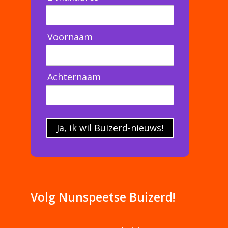
Voornaam
Achternaam
Ja, ik wil Buizerd-nieuws!
Volg Nunspeetse Buizerd!