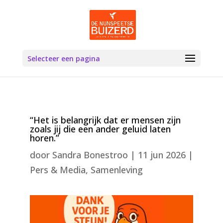
Selecteer een pagina
“Het is belangrijk dat er mensen zijn
zoals jij die een ander geluid laten
horen.”
door
Sandra Bonestroo
|
11 jun 2026
|
Pers & Media
,
Samenleving