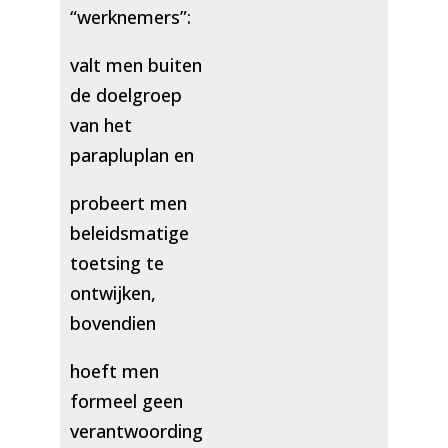
“werknemers”:
valt men buiten
de doelgroep
van het
parapluplan en
probeert men
beleidsmatige
toetsing te
ontwijken,
bovendien
hoeft men
formeel geen
verantwoording