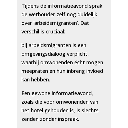
Tijdens de informatieavond sprak
de wethouder zelf nog duidelijk
over ‘arbeidsmigranten’. Dat
verschil is cruciaal:
bij arbeidsmigranten is een
omgevingsdialoog verplicht,
waarbij omwonenden écht mogen
meepraten en hun inbreng invloed
kan hebben.
Een gewone informatieavond,
zoals die voor omwonenden van
het hotel gehouden is, is slechts
zenden zonder inspraak.