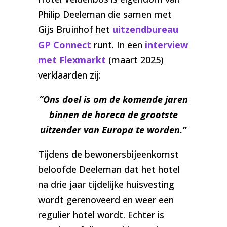
Philip Deeleman die samen met
Gijs Bruinhof het
uitzendbureau
GP Connect
runt. In een
interview
met Flexmarkt
(maart 2025)
verklaarden zij:
“Ons doel is om de komende jaren
binnen de horeca de grootste
uitzender van Europa te worden.”
Tijdens de bewonersbijeenkomst
beloofde Deeleman dat het hotel
na drie jaar tijdelijke huisvesting
wordt gerenoveerd en weer een
regulier hotel wordt. Echter is