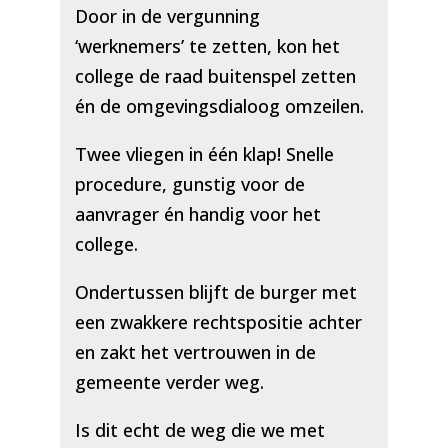
Door in de vergunning
‘werknemers’ te zetten, kon het
college de raad buitenspel zetten
én de omgevingsdialoog omzeilen.
Twee vliegen in één klap! Snelle
procedure, gunstig voor de
aanvrager én handig voor het
college.
Ondertussen blijft de burger met
een zwakkere rechtspositie achter
en zakt het vertrouwen in de
gemeente verder weg.
Is dit echt de weg die we met