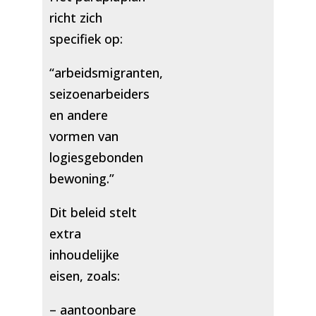
richt zich
specifiek op:
“arbeidsmigranten,
seizoenarbeiders
en andere
vormen van
logiesgebonden
bewoning.”
Dit beleid stelt
extra
inhoudelijke
eisen, zoals:
– aantoonbare