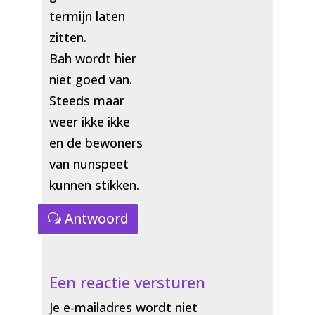
termijn laten
zitten.
Bah wordt hier
niet goed van.
Steeds maar
weer ikke ikke
en de bewoners
van nunspeet
kunnen stikken.
Antwoord
Een reactie versturen
Je e-mailadres wordt niet