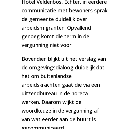
Hotel Veldenbos. Echter, in eerdere
communicatie met bewoners sprak
de gemeente duidelijk over
arbeidsmigranten. Opvallend
genoeg komt die term in de
vergunning niet voor.
Bovendien blijkt uit het verslag van
de omgevingsdialoog duidelijk dat
het om buitenlandse
arbeidskrachten gaat die via een
uitzendbureau in de horeca
werken. Daarom wijkt de
woordkeuze in de vergunning af
van wat eerder aan de buurt is
gecommuniceerd.