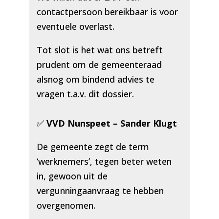
contactpersoon bereikbaar is voor
eventuele overlast.
Tot slot is het wat ons betreft
prudent om de gemeenteraad
alsnog om bindend advies te
vragen t.a.v. dit dossier.
✅
VVD Nunspeet – Sander Klugt
De gemeente zegt de term
‘werknemers’, tegen beter weten
in, gewoon uit de
vergunningaanvraag te hebben
overgenomen.