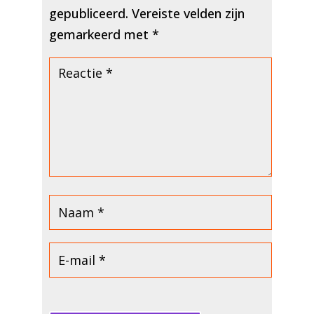
gepubliceerd.
Vereiste velden zijn
gemarkeerd met
*