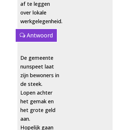
af te leggen
over lokale
werkgelegenheid.
Antwoord
De gemeente
nunspeet laat
zijn bewoners in
de steek.
Lopen achter
het gemak en
het grote geld
aan.
Hopelijk gaan