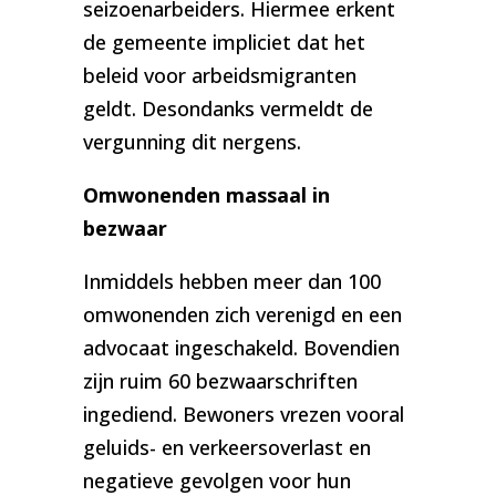
seizoenarbeiders. Hiermee erkent
de gemeente impliciet dat het
beleid voor arbeidsmigranten
geldt. Desondanks vermeldt de
vergunning dit nergens.
Omwonenden massaal in
bezwaar
Inmiddels hebben meer dan 100
omwonenden zich verenigd en een
advocaat ingeschakeld. Bovendien
zijn ruim 60 bezwaarschriften
ingediend. Bewoners vrezen vooral
geluids- en verkeersoverlast en
negatieve gevolgen voor hun