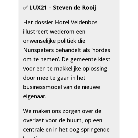
✅
LUX21 – Steven de Rooij
Het dossier Hotel Veldenbos
illustreert wederom een
onwenselijke politiek die
Nunspeters behandelt als ‘hordes
om te nemen’. De gemeente kiest
voor een te makkelijke oplossing
door mee te gaan in het
businessmodel van de nieuwe
eigenaar.
We maken ons zorgen over de
overlast voor de buurt, op een
centrale en in het oog springende