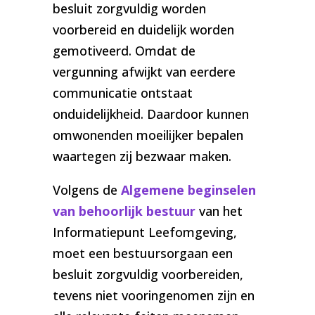
besluit zorgvuldig worden
voorbereid en duidelijk worden
gemotiveerd. Omdat de
vergunning afwijkt van eerdere
communicatie ontstaat
onduidelijkheid. Daardoor kunnen
omwonenden moeilijker bepalen
waartegen zij bezwaar maken.
Volgens de
Algemene beginselen
van behoorlijk bestuur
van het
Informatiepunt Leefomgeving,
moet een bestuursorgaan een
besluit zorgvuldig voorbereiden,
tevens niet vooringenomen zijn en