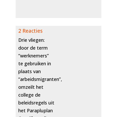
2 Reacties
Drie vliegen:
door de term
“werknemers”
te gebruiken in
plaats van
“arbeidsmigranten”,
omzeilt het
college de
beleidsregels uit
het Parapluplan