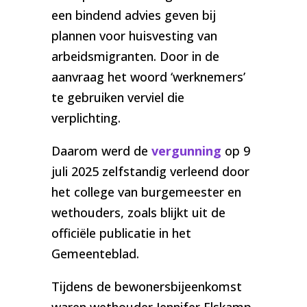
een bindend advies geven bij
plannen voor huisvesting van
arbeidsmigranten. Door in de
aanvraag het woord ‘werknemers’
te gebruiken verviel die
verplichting.
Daarom werd de
vergunning
op 9
juli 2025 zelfstandig verleend door
het college van burgemeester en
wethouders, zoals blijkt uit de
officiële publicatie in het
Gemeenteblad.
Tijdens de bewonersbijeenkomst