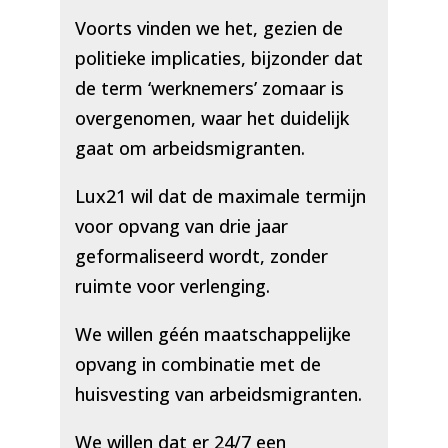
Voorts vinden we het, gezien de
politieke implicaties, bijzonder dat
de term ‘werknemers’ zomaar is
overgenomen, waar het duidelijk
gaat om arbeidsmigranten.
Lux21 wil dat de maximale termijn
voor opvang van drie jaar
geformaliseerd wordt, zonder
ruimte voor verlenging.
We willen géén maatschappelijke
opvang in combinatie met de
huisvesting van arbeidsmigranten.
We willen dat er 24/7 een