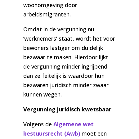
woonomgeving door
arbeidsmigranten.
Omdat in de vergunning nu
‘werknemers’ staat, wordt het voor
bewoners lastiger om duidelijk
bezwaar te maken. Hierdoor lijkt
de vergunning minder ingrijpend
dan ze feitelijk is waardoor hun
bezwaren juridisch minder zwaar
kunnen wegen.
Vergunning juridisch kwetsbaar
Volgens de
Algemene wet
bestuursrecht (Awb)
moet een