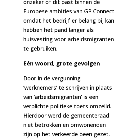
onzeker of dit past binnen de
Europese ambities van GP Connect
omdat het bedrijf er belang bij kan
hebben het pand langer als
huisvesting voor arbeidsmigranten
te gebruiken.
Eén woord, grote gevolgen
Door in de vergunning
‘werknemers’ te schrijven in plaats
van ‘arbeidsmigranten’ is een
verplichte politieke toets omzeild.
Hierdoor werd de gemeenteraad
niet betrokken en omwonenden
zijn op het verkeerde been gezet.