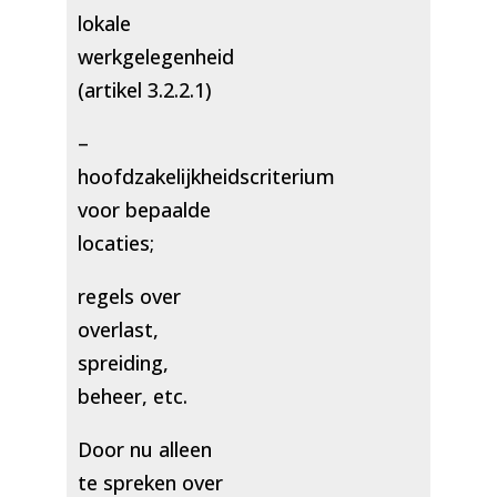
lokale
werkgelegenheid
(artikel 3.2.2.1)
–
hoofdzakelijkheidscriterium
voor bepaalde
locaties;
regels over
overlast,
spreiding,
beheer, etc.
Door nu alleen
te spreken over