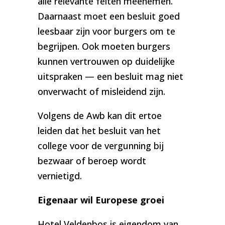
alle relevante feiten meenemen.
Daarnaast moet een besluit goed
leesbaar zijn voor burgers om te
begrijpen. Ook moeten burgers
kunnen vertrouwen op duidelijke
uitspraken — een besluit mag niet
onverwacht of misleidend zijn.
Volgens de Awb kan dit ertoe
leiden dat het besluit van het
college voor de vergunning bij
bezwaar of beroep wordt
vernietigd.
Eigenaar wil Europese groei
Hotel Veldenbos is eigendom van