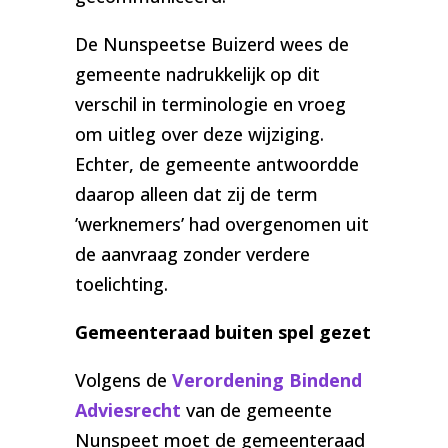
De Nunspeetse Buizerd wees de
gemeente nadrukkelijk op dit
verschil in terminologie en vroeg
om uitleg over deze wijziging.
Echter, de gemeente antwoordde
daarop alleen dat zij de term
’werknemers’ had overgenomen uit
de aanvraag zonder verdere
toelichting.
Gemeenteraad buiten spel gezet
Volgens de
Verordening Bindend
Adviesrecht
van de gemeente
Nunspeet moet de gemeenteraad