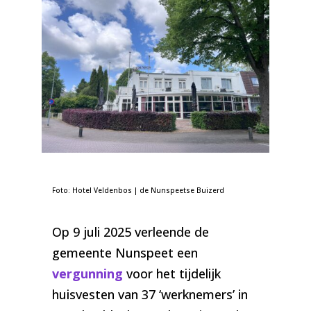
Foto: Hotel Veldenbos | de Nunspeetse Buizerd
Op 9 juli 2025 verleende de
gemeente Nunspeet een
vergunning
voor het tijdelijk
huisvesten van 37 ‘werknemers’ in