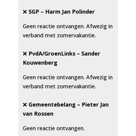
❌
SGP – Harm Jan Polinder
Geen reactie ontvangen. Afwezig in
verband met zomervakantie.
❌
PvdA/GroenLinks – Sander
Kouwenberg
Geen reactie ontvangen. Afwezig in
verband met zomervakantie.
❌
Gemeentebelang – Pieter Jan
van Rossen
Geen reactie ontvangen.