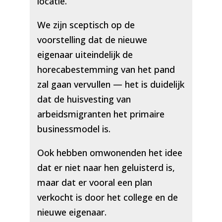
locatie.
We zijn sceptisch op de
voorstelling dat de nieuwe
eigenaar uiteindelijk de
horecabestemming van het pand
zal gaan vervullen — het is duidelijk
dat de huisvesting van
arbeidsmigranten het primaire
businessmodel is.
Ook hebben omwonenden het idee
dat er niet naar hen geluisterd is,
maar dat er vooral een plan
verkocht is door het college en de
nieuwe eigenaar.