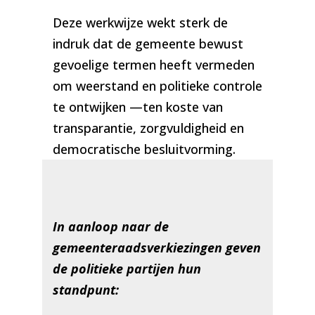
Deze werkwijze wekt sterk de
indruk dat de gemeente bewust
gevoelige termen heeft vermeden
om weerstand en politieke controle
te ontwijken —ten koste van
transparantie, zorgvuldigheid en
democratische besluitvorming.
In aanloop naar de
gemeenteraadsverkiezingen geven
de politieke partijen hun
standpunt: