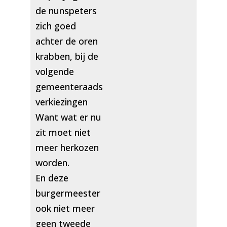
de nunspeters
zich goed
achter de oren
krabben, bij de
volgende
gemeenteraads
verkiezingen
Want wat er nu
zit moet niet
meer herkozen
worden.
En deze
burgermeester
ook niet meer
geen tweede