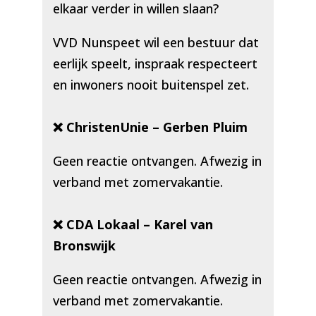
elkaar verder in willen slaan?
VVD Nunspeet wil een bestuur dat
eerlijk speelt, inspraak respecteert
en inwoners nooit buitenspel zet.
❌ ChristenUnie – Gerben Pluim
Geen reactie ontvangen. Afwezig in
verband met zomervakantie.
❌ CDA Lokaal – Karel van
Bronswijk
Geen reactie ontvangen. Afwezig in
verband met zomervakantie.