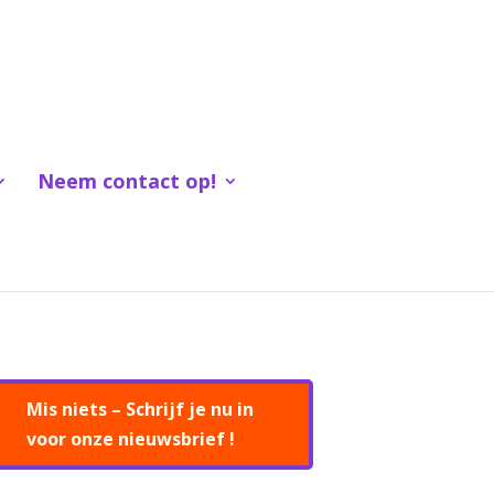
Neem contact op!
Mis niets – Schrijf je nu in
voor onze nieuwsbrief !