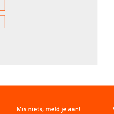
Mis niets, meld je aan!