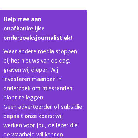
Help mee aan
onafhankelijke
onderzoeksjournalistiek!
Waar andere media stoppen
bij het nieuws van de dag,
graven wij dieper. Wij
investeren maanden in
onderzoek om misstanden
bloot te leggen.
Geen adverteerder of subsidie
bepaalt onze koers: wij
werken voor jou, de lezer die
de waarheid wil kennen.