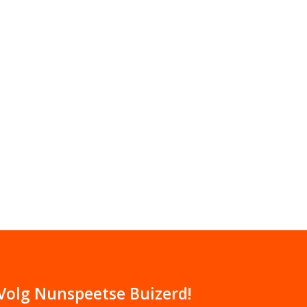
Volg Nunspeetse Buizerd!