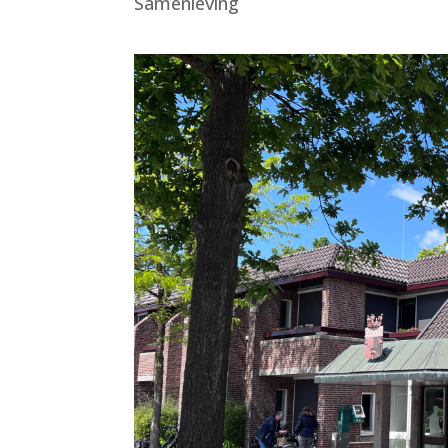
Samenleving