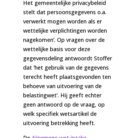
Het gemeentelijke privacybeleid
stelt dat persoonsgegevens o.a.
verwerkt mogen worden als er
wettelijke verplichtingen worden
nagekomen’. Op vragen over de
wettelijke basis voor deze
gegevensdeling antwoordt Stoffer
dat ‘het gebruik van de gegevens
terecht heeft plaatsgevonden ten
behoeve van uitvoering van de
belastingwet’. Hij geeft echter
geen antwoord op de vraag, op
welk specifiek wetsartikel de
uitvoering betrekking heeft.
De
Algemene wet inzake