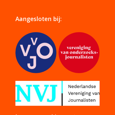
Aangesloten bij: