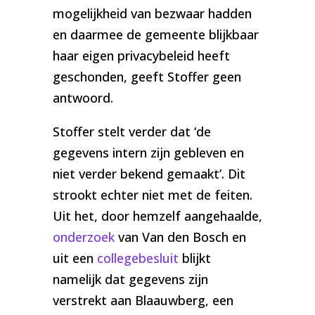
mogelijkheid van bezwaar hadden
en daarmee de gemeente blijkbaar
haar eigen privacybeleid heeft
geschonden, geeft Stoffer geen
antwoord.
Stoffer stelt verder dat ‘de
gegevens intern zijn gebleven en
niet verder bekend gemaakt’. Dit
strookt echter niet met de feiten.
Uit het, door hemzelf aangehaalde,
onderzoek
van Van den Bosch en
uit een
collegebesluit
blijkt
namelijk dat gegevens zijn
verstrekt aan Blaauwberg, een