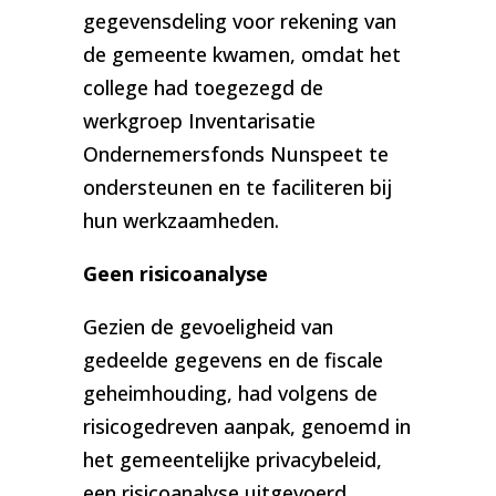
gegevensdeling voor rekening van
de gemeente kwamen, omdat het
college had toegezegd de
werkgroep Inventarisatie
Ondernemersfonds Nunspeet te
ondersteunen en te faciliteren bij
hun werkzaamheden.
Geen risicoanalyse
Gezien de gevoeligheid van
gedeelde gegevens en de fiscale
geheimhouding, had volgens de
risicogedreven aanpak, genoemd in
het gemeentelijke privacybeleid,
een risicoanalyse uitgevoerd