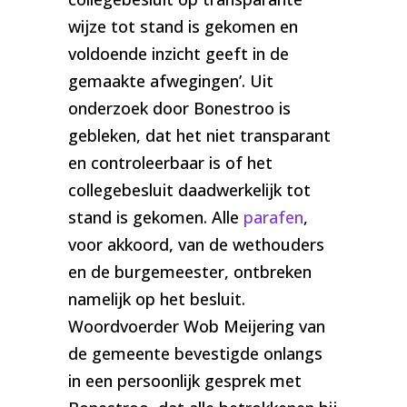
wijze tot stand is gekomen en
voldoende inzicht geeft in de
gemaakte afwegingen’. Uit
onderzoek door Bonestroo is
gebleken, dat het niet transparant
en controleerbaar is of het
collegebesluit daadwerkelijk tot
stand is gekomen. Alle
parafen
,
voor akkoord, van de wethouders
en de burgemeester, ontbreken
namelijk op het besluit.
Woordvoerder Wob Meijering van
de gemeente bevestigde onlangs
in een persoonlijk gesprek met