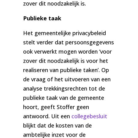
zover dit noodzakelijk is.
Publieke taak
Het gemeentelijke privacybeleid
stelt verder dat persoonsgegevens
ook verwerkt mogen worden ‘voor
zover dit noodzakelijk is voor het
realiseren van publieke taken’. Op
de vraag of het uitvoeren van een
analyse trekkingsrechten tot de
publieke taak van de gemeente
hoort, geeft Stoffer geen
antwoord. Uit een
collegebesluit
blijkt dat de kosten van de
ambtelijke inzet voor de