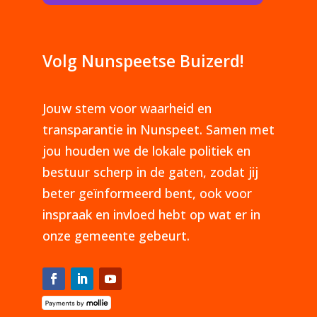
Volg Nunspeetse Buizerd!
Jouw stem voor waarheid en
transparantie in Nunspeet. Samen met
jou houden we de lokale politiek en
bestuur scherp in de gaten, zodat jij
beter geïnformeerd bent, ook voor
inspraak en invloed hebt op wat er in
onze gemeente gebeurt.