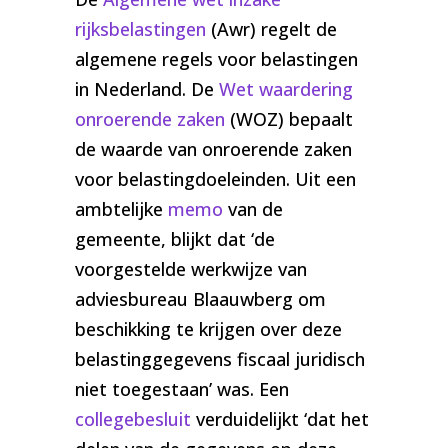
rijksbelastingen
(Awr) regelt de
algemene regels voor belastingen
in Nederland. De
Wet waardering
onroerende zaken
(WOZ) bepaalt
de waarde van onroerende zaken
voor belastingdoeleinden. Uit een
ambtelijke
memo
van de
gemeente, blijkt dat ‘de
voorgestelde werkwijze van
adviesbureau Blaauwberg om
beschikking te krijgen over deze
belastinggegevens fiscaal juridisch
niet toegestaan’ was. Een
collegebesluit
verduidelijkt ‘dat het