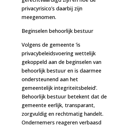
privacyrisico’s daarbij zijn
meegenomen.
Beginselen behoorlijk bestuur
Volgens de gemeente ‘is
privacybeleidsvoering wettelijk
gekoppeld aan de beginselen van
behoorlijk bestuur en is daarmee
ondersteunend aan het
gemeentelijk integriteitsbeleid’.
Behoorlijk bestuur betekent dat de
gemeente eerlijk, transparant,
zorgvuldig en rechtmatig handelt.
Ondernemers reageren verbaasd