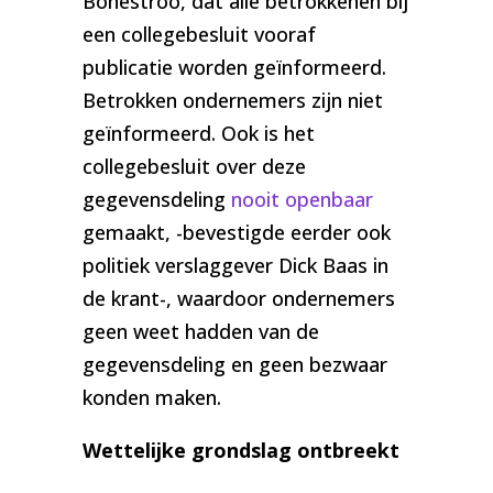
Bonestroo, dat alle betrokkenen bij
een collegebesluit vooraf
publicatie worden geïnformeerd.
Betrokken ondernemers zijn niet
geïnformeerd. Ook is het
collegebesluit over deze
gegevensdeling
nooit openbaar
gemaakt, -bevestigde eerder ook
politiek verslaggever Dick Baas in
de krant-, waardoor ondernemers
geen weet hadden van de
gegevensdeling en geen bezwaar
konden maken.
Wettelijke grondslag ontbreekt