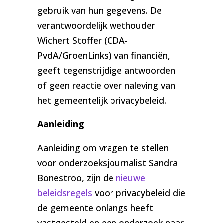
gebruik van hun gegevens. De
verantwoordelijk wethouder
Wichert Stoffer (CDA-
PvdA/GroenLinks) van financiën,
geeft tegenstrijdige antwoorden
of geen reactie over naleving van
het gemeentelijk privacybeleid.
Aanleiding
Aanleiding om vragen te stellen
voor onderzoeksjournalist Sandra
Bonestroo, zijn de
nieuwe
beleidsregels
voor privacybeleid die
de gemeente onlangs heeft
vastgesteld en een onderzoek naar