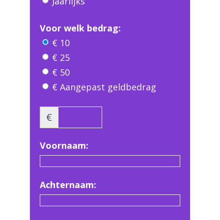
Jaarlijks
Voor welk bedrag:
€ 10
€ 25
€ 50
€ Aangepast geldbedrag
€
Voornaam:
Achternaam: