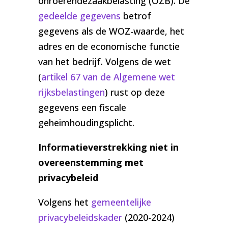
onroerendezaakbelasting (OZB). De
gedeelde gegevens
betrof
gegevens als de WOZ-waarde, het
adres en de economische functie
van het bedrijf. Volgens de wet
(
artikel 67 van de Algemene wet
rijksbelastingen
) rust op deze
gegevens een fiscale
geheimhoudingsplicht.
Informatieverstrekking niet in
overeenstemming met
privacybeleid
Volgens het
gemeentelijke
privacybeleidskader
(2020-2024)