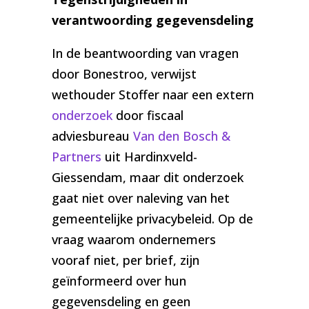
verantwoording gegevensdeling
In de beantwoording van vragen
door Bonestroo, verwijst
wethouder Stoffer naar een extern
onderzoek
door fiscaal
adviesbureau
Van den Bosch &
Partners
uit Hardinxveld-
Giessendam, maar dit onderzoek
gaat niet over naleving van het
gemeentelijke privacybeleid. Op de
vraag waarom ondernemers
vooraf niet, per brief, zijn
geïnformeerd over hun
gegevensdeling en geen