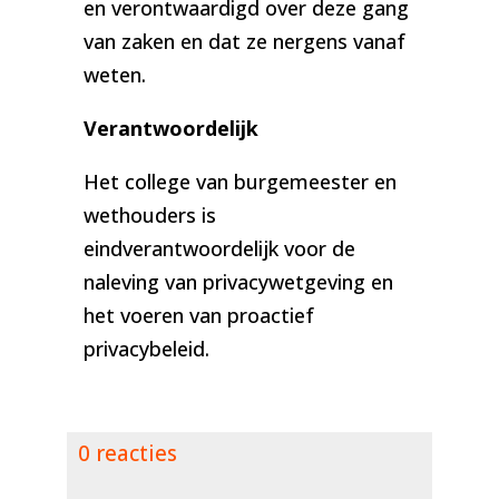
en verontwaardigd over deze gang
van zaken en dat ze nergens vanaf
weten.
Verantwoordelijk
Het college van burgemeester en
wethouders is
eindverantwoordelijk voor de
naleving van privacywetgeving en
het voeren van proactief
privacybeleid.
0 reacties