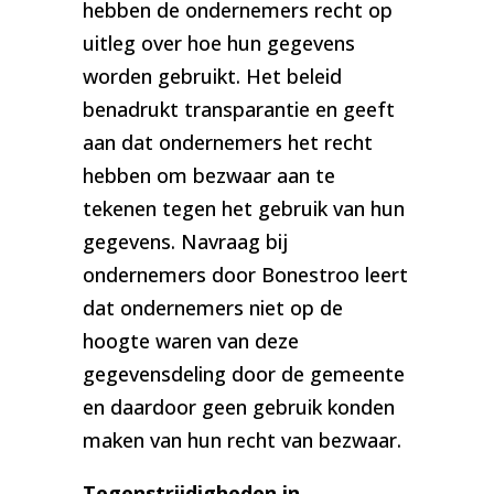
hebben de ondernemers recht op
uitleg over hoe hun gegevens
worden gebruikt. Het beleid
benadrukt transparantie en geeft
aan dat ondernemers het recht
hebben om bezwaar aan te
tekenen tegen het gebruik van hun
gegevens. Navraag bij
ondernemers door Bonestroo leert
dat ondernemers niet op de
hoogte waren van deze
gegevensdeling door de gemeente
en daardoor geen gebruik konden
maken van hun recht van bezwaar.
Tegenstrijdigheden in