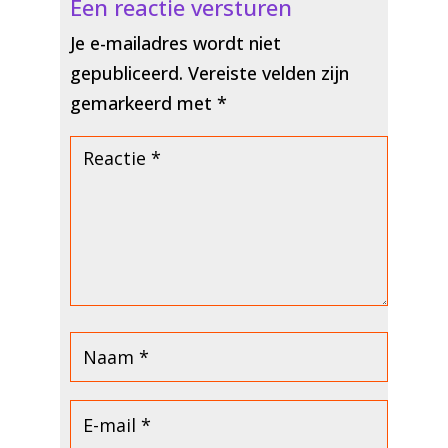
Een reactie versturen
Je e-mailadres wordt niet
gepubliceerd.
Vereiste velden zijn
gemarkeerd met
*