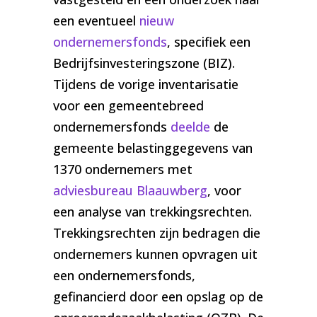
een eventueel
nieuw
ondernemersfonds
, specifiek een
Bedrijfsinvesteringszone (BIZ).
Tijdens de vorige inventarisatie
voor een gemeentebreed
ondernemersfonds
deelde
de
gemeente belastinggegevens van
1370 ondernemers met
adviesbureau Blaauwberg
, voor
een analyse van trekkingsrechten.
Trekkingsrechten zijn bedragen die
ondernemers kunnen opvragen uit
een ondernemersfonds,
gefinancierd door een opslag op de