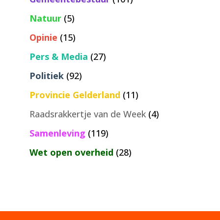
Natuur
(5)
Opinie
(15)
Pers & Media
(27)
Politiek
(92)
Provincie Gelderland
(11)
Raadsrakkertje van de Week
(4)
Samenleving
(119)
Wet open overheid
(28)