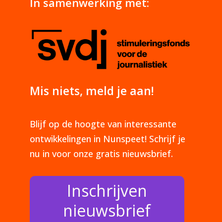
In samenwerking met:
Mis niets, meld je aan!
Blijf op de hoogte van interessante
ontwikkelingen in Nunspeet! Schrijf je
nu in voor onze gratis nieuwsbrief.
Inschrijven
nieuwsbrief