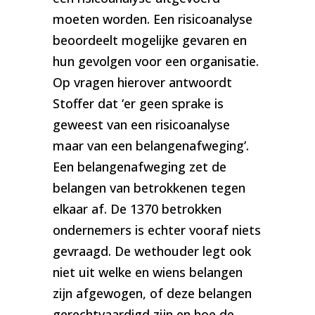
moeten worden. Een risicoanalyse
beoordeelt mogelijke gevaren en
hun gevolgen voor een organisatie.
Op vragen hierover antwoordt
Stoffer dat ‘er geen sprake is
geweest van een risicoanalyse
maar van een belangenafweging’.
Een belangenafweging zet de
belangen van betrokkenen tegen
elkaar af. De 1370 betrokken
ondernemers is echter vooraf niets
gevraagd. De wethouder legt ook
niet uit welke en wiens belangen
zijn afgewogen, of deze belangen
gerechtvaardigd zijn en hoe de