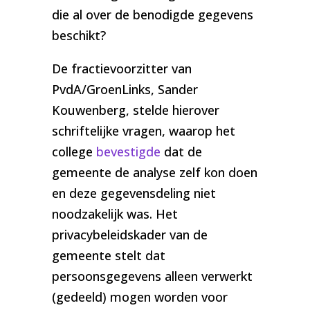
die al over de benodigde gegevens
beschikt?
De fractievoorzitter van
PvdA/GroenLinks, Sander
Kouwenberg, stelde hierover
schriftelijke vragen, waarop het
college
bevestigde
dat de
gemeente de analyse zelf kon doen
en deze gegevensdeling niet
noodzakelijk was. Het
privacybeleidskader van de
gemeente stelt dat
persoonsgegevens alleen verwerkt
(gedeeld) mogen worden voor