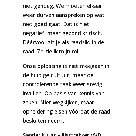
niet genoeg. We moeten elkaar
weer durven aanspreken op wat
niet goed gaat. Dat is niet
negatief, maar gezond kritisch.
Dáárvoor zit je als raadslid in de
raad. Zo zie ik mijn rol.
Onze oplossing is niet meegaan in
de huidige cultuur, maar de
controlerende taak weer stevig
invullen. Op basis van kennis van
zaken. Niet wegkijken, maar
opheldering eisen vóórdat de raad
besluiten neemt.
Sander Klugt – lijsttrekker VVD