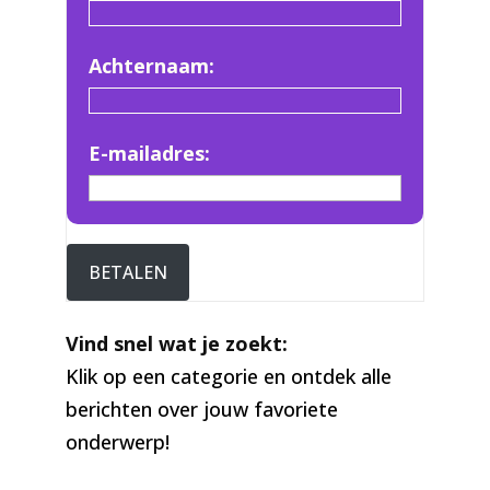
Achternaam:
E-mailadres:
BETALEN
Vind snel wat je zoekt:
Klik op een categorie en ontdek alle
berichten over jouw favoriete
onderwerp!