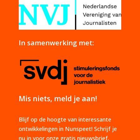
In samenwerking met:
Mis niets, meld je aan!
Blijf op de hoogte van interessante
ontwikkelingen in Nunspeet! Schrijf je
nu in voor onze gratis nieuwsbrief.