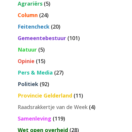
Agrariërs
(5)
Column
(24)
Feitencheck
(20)
Gemeentebestuur
(101)
Natuur
(5)
Opinie
(15)
Pers & Media
(27)
Politiek
(92)
Provincie Gelderland
(11)
Raadsrakkertje van de Week
(4)
Samenleving
(119)
Wet open overheid
(28)