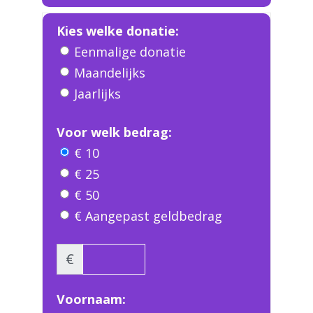
Kies welke donatie:
Eenmalige donatie
Maandelijks
Jaarlijks
Voor welk bedrag:
€ 10
€ 25
€ 50
€ Aangepast geldbedrag
€
Voornaam: