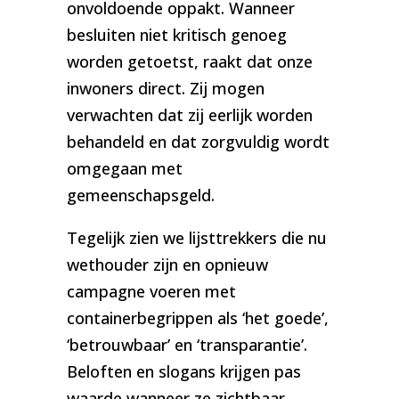
onvoldoende oppakt. Wanneer
besluiten niet kritisch genoeg
worden getoetst, raakt dat onze
inwoners direct. Zij mogen
verwachten dat zij eerlijk worden
behandeld en dat zorgvuldig wordt
omgegaan met
gemeenschapsgeld.
Tegelijk zien we lijsttrekkers die nu
wethouder zijn en opnieuw
campagne voeren met
containerbegrippen als ‘het goede’,
‘betrouwbaar’ en ‘transparantie’.
Beloften en slogans krijgen pas
waarde wanneer ze zichtbaar