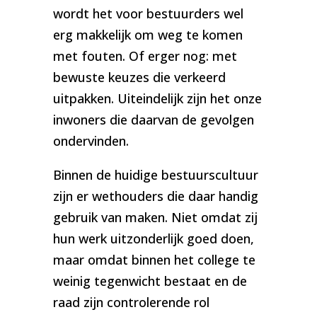
wordt het voor bestuurders wel
erg makkelijk om weg te komen
met fouten. Of erger nog: met
bewuste keuzes die verkeerd
uitpakken. Uiteindelijk zijn het onze
inwoners die daarvan de gevolgen
ondervinden.
Binnen de huidige bestuurscultuur
zijn er wethouders die daar handig
gebruik van maken. Niet omdat zij
hun werk uitzonderlijk goed doen,
maar omdat binnen het college te
weinig tegenwicht bestaat en de
raad zijn controlerende rol