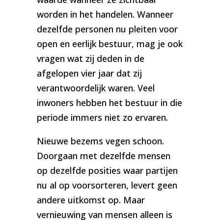
worden in het handelen. Wanneer
dezelfde personen nu pleiten voor
open en eerlijk bestuur, mag je ook
vragen wat zij deden in de
afgelopen vier jaar dat zij
verantwoordelijk waren. Veel
inwoners hebben het bestuur in die
periode immers niet zo ervaren.
Nieuwe bezems vegen schoon.
Doorgaan met dezelfde mensen
op dezelfde posities waar partijen
nu al op voorsorteren, levert geen
andere uitkomst op. Maar
vernieuwing van mensen alleen is