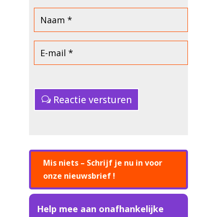
Reactie versturen
Mis niets – Schrijf je nu in voor
onze nieuwsbrief !
Help mee aan onafhankelijke