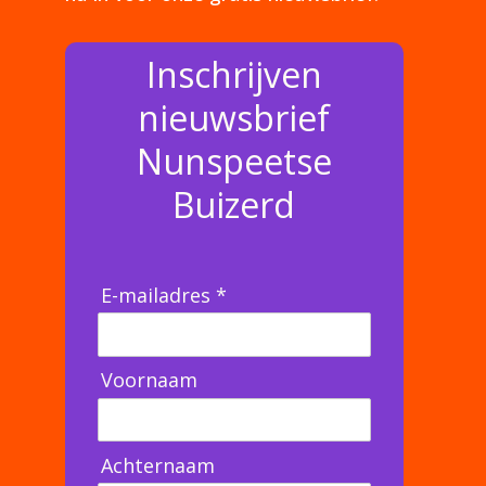
Inschrijven
nieuwsbrief
Nunspeetse
Buizerd
E-mailadres *
Voornaam
Achternaam