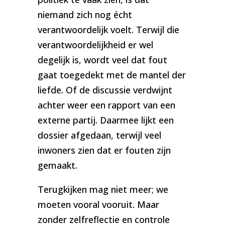
niemand zich nog écht
verantwoordelijk voelt. Terwijl die
verantwoordelijkheid er wel
degelijk is, wordt veel dat fout
gaat toegedekt met de mantel der
liefde. Of de discussie verdwijnt
achter weer een rapport van een
externe partij. Daarmee lijkt een
dossier afgedaan, terwijl veel
inwoners zien dat er fouten zijn
gemaakt.
Terugkijken mag niet meer; we
moeten vooral vooruit. Maar
zonder zelfreflectie en controle