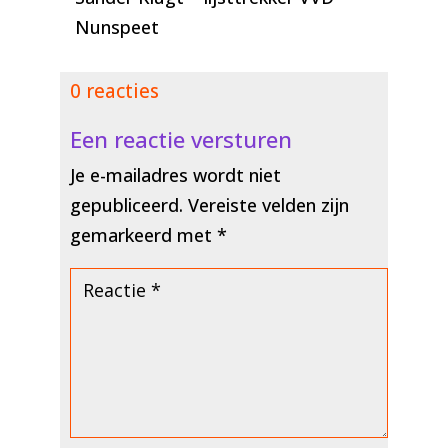
Nunspeet
0 reacties
Een reactie versturen
Je e-mailadres wordt niet
gepubliceerd.
Vereiste velden zijn
gemarkeerd met
*