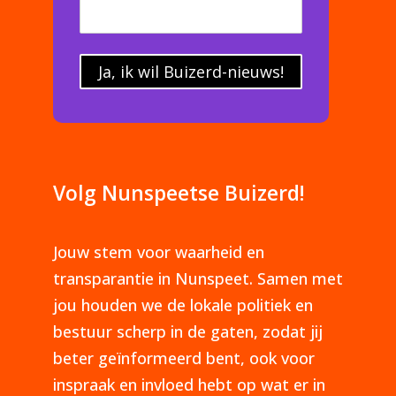
Ja, ik wil Buizerd-nieuws!
Volg Nunspeetse Buizerd!
Jouw stem voor waarheid en
transparantie in Nunspeet. Samen met
jou houden we de lokale politiek en
bestuur scherp in de gaten, zodat jij
beter geïnformeerd bent, ook voor
inspraak en invloed hebt op wat er in