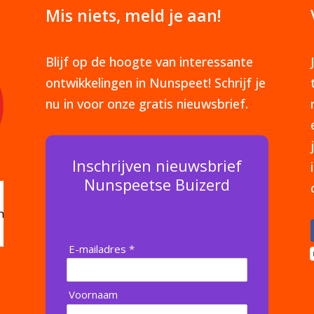
Mis niets, meld je aan!
Blijf op de hoogte van interessante
ontwikkelingen in Nunspeet! Schrijf je
nu in voor onze gratis nieuwsbrief.
Inschrijven nieuwsbrief
Nunspeetse Buizerd
E-mailadres *
Voornaam