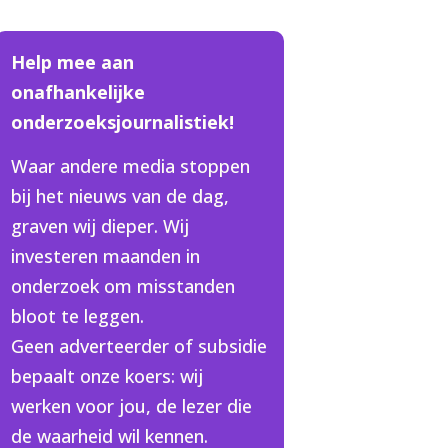
Help mee aan
onafhankelijke
onderzoeksjournalistiek!
Waar andere media stoppen
bij het nieuws van de dag,
graven wij dieper. Wij
investeren maanden in
onderzoek om misstanden
bloot te leggen.
Geen adverteerder of subsidie
bepaalt onze koers: wij
werken voor jou, de lezer die
de waarheid wil kennen.