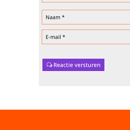
Reactie versturen