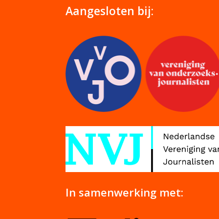
Aangesloten bij:
In samenwerking met: