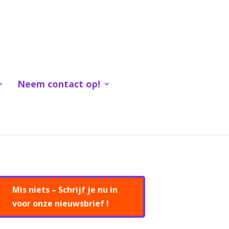
Neem contact op!
Mis niets – Schrijf je nu in
voor onze nieuwsbrief !