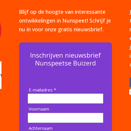
Blijf op de hoogte van interessante
ontwikkelingen in Nunspeet! Schrijf je
nu in voor onze gratis nieuwsbrief.
Inschrijven nieuwsbrief
Nunspeetse Buizerd
E-mailadres *
Voornaam
Achternaam