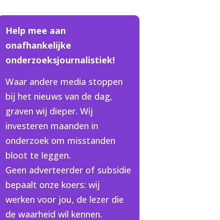
Help mee aan
onafhankelijke
onderzoeksjournalistiek!
Waar andere media stoppen
bij het nieuws van de dag,
graven wij dieper. Wij
investeren maanden in
onderzoek om misstanden
bloot te leggen.
Geen adverteerder of subsidie
bepaalt onze koers: wij
werken voor jou, de lezer die
de waarheid wil kennen.