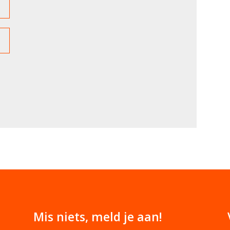
Mis niets, meld je aan!