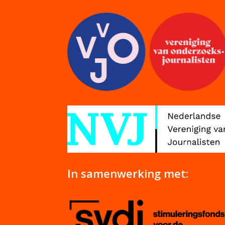
In samenwerking met: