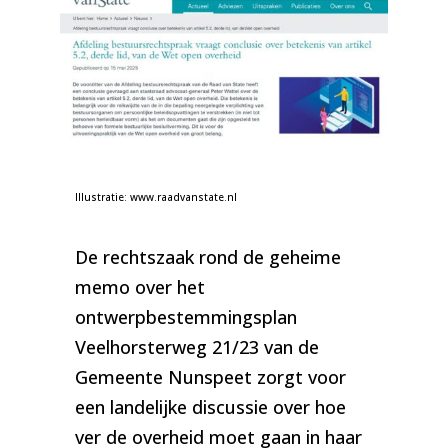
Illustratie: www.raadvanstate.nl
De rechtszaak rond de geheime
memo over het
ontwerpbestemmingsplan
Veelhorsterweg 21/23 van de
Gemeente Nunspeet zorgt voor
een landelijke discussie over hoe
ver de overheid moet gaan in haar