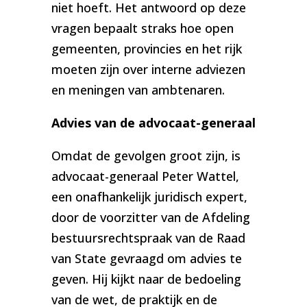
niet hoeft. Het antwoord op deze
vragen bepaalt straks hoe open
gemeenten, provincies en het rijk
moeten zijn over interne adviezen
en meningen van ambtenaren.
Advies van de advocaat-generaal
Omdat de gevolgen groot zijn, is
advocaat-generaal Peter Wattel,
een onafhankelijk juridisch expert,
door de voorzitter van de Afdeling
bestuursrechtspraak van de Raad
van State gevraagd om advies te
geven. Hij kijkt naar de bedoeling
van de wet, de praktijk en de