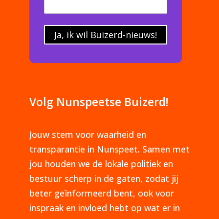
Ja, ik wil Buizerd-nieuws!
Volg Nunspeetse Buizerd!
Jouw stem voor waarheid en
transparantie in Nunspeet. Samen met
jou houden we de lokale politiek en
bestuur scherp in de gaten, zodat jij
beter geïnformeerd bent, ook voor
inspraak en invloed hebt op wat er in