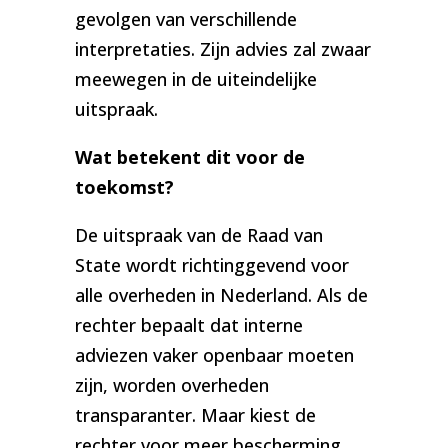
gevolgen van verschillende
interpretaties. Zijn advies zal zwaar
meewegen in de uiteindelijke
uitspraak.
Wat betekent dit voor de
toekomst?
De uitspraak van de Raad van
State wordt richtinggevend voor
alle overheden in Nederland. Als de
rechter bepaalt dat interne
adviezen vaker openbaar moeten
zijn, worden overheden
transparanter. Maar kiest de
rechter voor meer bescherming