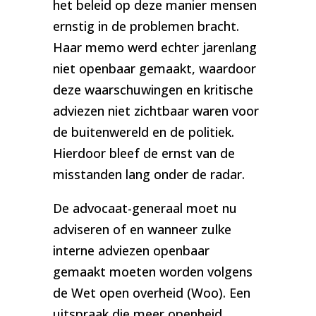
het beleid op deze manier mensen
ernstig in de problemen bracht.
Haar memo werd echter jarenlang
niet openbaar gemaakt, waardoor
deze waarschuwingen en kritische
adviezen niet zichtbaar waren voor
de buitenwereld en de politiek.
Hierdoor bleef de ernst van de
misstanden lang onder de radar.
De advocaat-generaal moet nu
adviseren of en wanneer zulke
interne adviezen openbaar
gemaakt moeten worden volgens
de Wet open overheid (Woo). Een
uitspraak die meer openheid