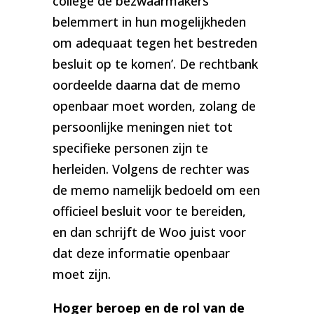
college de bezwaarmakers
belemmert in hun mogelijkheden
om adequaat tegen het bestreden
besluit op te komen’. De rechtbank
oordeelde daarna dat de memo
openbaar moet worden, zolang de
persoonlijke meningen niet tot
specifieke personen zijn te
herleiden. Volgens de rechter was
de memo namelijk bedoeld om een
officieel besluit voor te bereiden,
en dan schrijft de Woo juist voor
dat deze informatie openbaar
moet zijn.
Hoger beroep en de rol van de