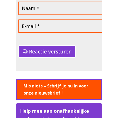
Reactie versturen
Mis niets – Schrijf je nu in voor
onze nieuwsbrief !
Help mee aan onafhankelijke