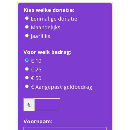
Kies welke donatie:
Eenmalige donatie
Maandelijks
Jaarlijks
Voor welk bedrag:
€ 10
€ 25
€ 50
€ Aangepast geldbedrag
€
Voornaam: