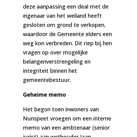
deze aanpassing een deal met de
eigenaar van het weiland heeft
gesloten om grond te verkopen,
waardoor de Gemeente elders een
weg kon verbreden. Dit riep bij hen
vragen op over mogelijke
belangenverstrengeling en
integriteit binnen het
gemeentebestuur.
Geheime memo
Het begon toen inwoners van
Nunspeet vroegen om een interne
memo van een ambtenaar (senior
jurist) aan wethouder Jaap