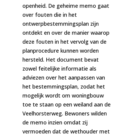
openheid. De geheime memo gaat
over fouten die in het
ontwerpbestemmingsplan zijn
ontdekt en over de manier waarop
deze fouten in het vervolg van de
planprocedure kunnen worden
hersteld. Het document bevat
zowel feitelijke informatie als
adviezen over het aanpassen van
het bestemmingsplan, zodat het
mogelijk wordt om woningbouw
toe te staan op een weiland aan de
Veelhorsterweg. Bewoners wilden
de memo inzien omdat zij
vermoeden dat de wethouder met