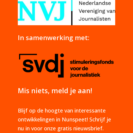
In samenwerking met:
Mis niets, meld je aan!
Blijf op de hoogte van interessante
ontwikkelingen in Nunspeet! Schrijf je
nu in voor onze gratis nieuwsbrief.