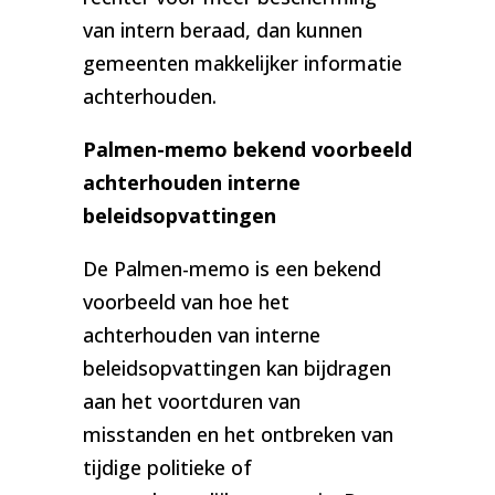
van intern beraad, dan kunnen
gemeenten makkelijker informatie
achterhouden.
Palmen-memo bekend voorbeeld
achterhouden interne
beleidsopvattingen
De Palmen-memo is een bekend
voorbeeld van hoe het
achterhouden van interne
beleidsopvattingen kan bijdragen
aan het voortduren van
misstanden en het ontbreken van
tijdige politieke of