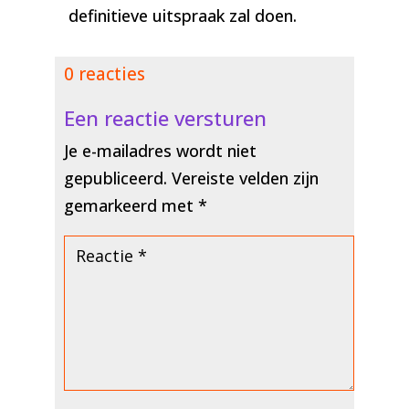
definitieve uitspraak zal doen.
0 reacties
Een reactie versturen
Je e-mailadres wordt niet
gepubliceerd.
Vereiste velden zijn
gemarkeerd met
*