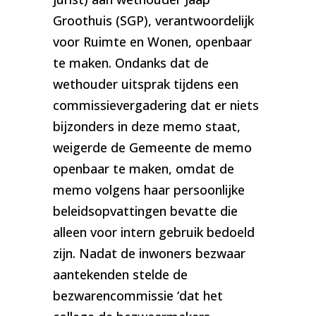
Groothuis (SGP), verantwoordelijk
voor Ruimte en Wonen, openbaar
te maken. Ondanks dat de
wethouder uitsprak tijdens een
commissievergadering dat er niets
bijzonders in deze memo staat,
weigerde de Gemeente de memo
openbaar te maken, omdat de
memo volgens haar persoonlijke
beleidsopvattingen bevatte die
alleen voor intern gebruik bedoeld
zijn. Nadat de inwoners bezwaar
aantekenden stelde de
bezwarencommissie ‘dat het