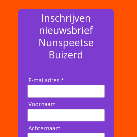
Inschrijven
nieuwsbrief
Nunspeetse
Buizerd
E-mailadres *
Voornaam
Achternaam