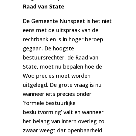
Raad van State
De Gemeente Nunspeet is het niet
eens met de uitspraak van de
rechtbank en is in hoger beroep
gegaan. De hoogste
bestuursrechter, de Raad van
State, moet nu bepalen hoe de
Woo precies moet worden
uitgelegd. De grote vraag is nu
wanneer iets precies onder
‘formele bestuurlijke
besluitvorming’ valt en wanneer
het belang van intern overleg zo
zwaar weegt dat openbaarheid