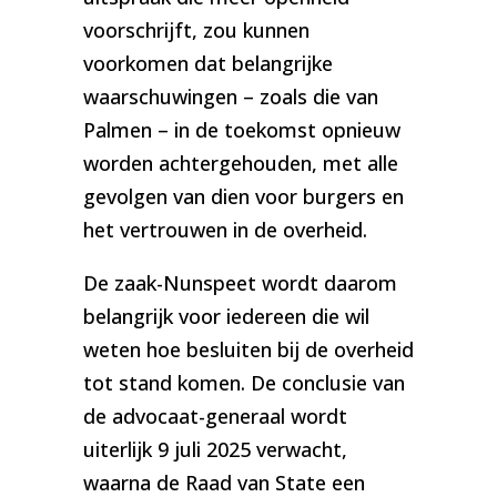
voorschrijft, zou kunnen
voorkomen dat belangrijke
waarschuwingen – zoals die van
Palmen – in de toekomst opnieuw
worden achtergehouden, met alle
gevolgen van dien voor burgers en
het vertrouwen in de overheid.
De zaak-Nunspeet wordt daarom
belangrijk voor iedereen die wil
weten hoe besluiten bij de overheid
tot stand komen. De conclusie van
de advocaat-generaal wordt
uiterlijk 9 juli 2025 verwacht,
waarna de Raad van State een