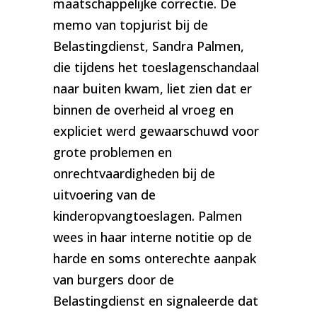
maatschappelijke correctie. De
memo van topjurist bij de
Belastingdienst, Sandra Palmen,
die tijdens het toeslagenschandaal
naar buiten kwam, liet zien dat er
binnen de overheid al vroeg en
expliciet werd gewaarschuwd voor
grote problemen en
onrechtvaardigheden bij de
uitvoering van de
kinderopvangtoeslagen. Palmen
wees in haar interne notitie op de
harde en soms onterechte aanpak
van burgers door de
Belastingdienst en signaleerde dat