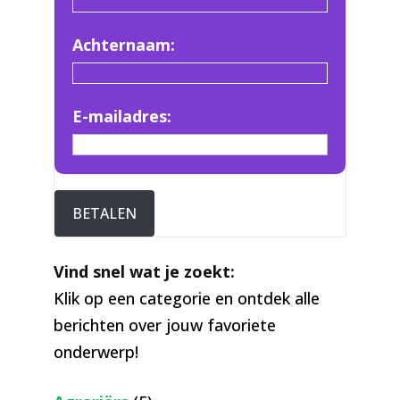
Achternaam:
E-mailadres:
BETALEN
Vind snel wat je zoekt:
Klik op een categorie en ontdek alle
berichten over jouw favoriete
onderwerp!