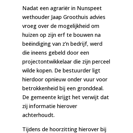
Nadat een agrariër in Nunspeet
wethouder Jaap Groothuis advies
vroeg over de mogelijkheid om
huizen op zijn erf te bouwen na
beëindiging van z’n bedrijf, werd
die ineens gebeld door een
projectontwikkelaar die zijn perceel
wilde kopen. De bestuurder ligt
hierdoor opnieuw onder vuur voor
betrokkenheid bij een gronddeal.
De gemeente krijgt het verwijt dat
zij informatie hierover
achterhoudt.
Tijdens de hoorzitting hierover bij