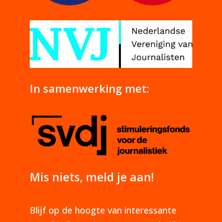
In samenwerking met:
Mis niets, meld je aan!
Blijf op de hoogte van interessante