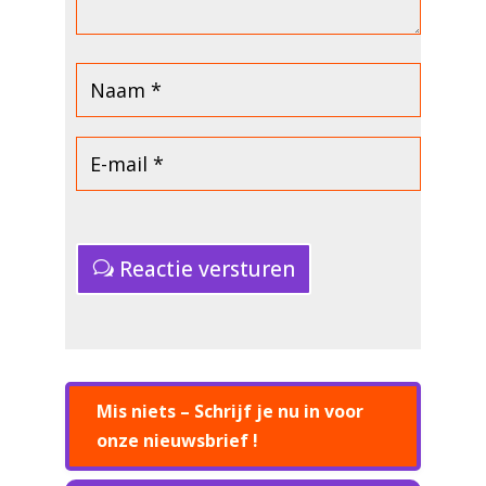
Reactie versturen
Mis niets – Schrijf je nu in voor
onze nieuwsbrief !