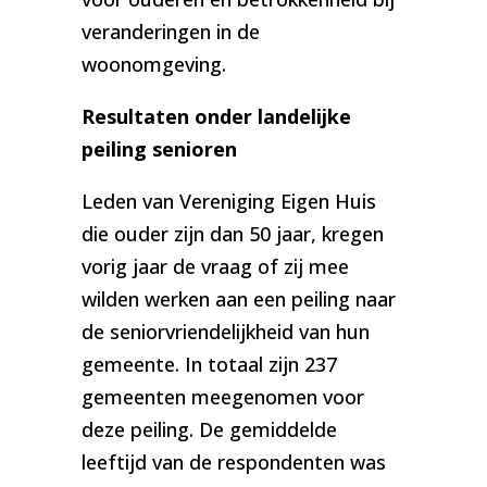
veranderingen in de
woonomgeving.
Resultaten onder landelijke
peiling senioren
Leden van Vereniging Eigen Huis
die ouder zijn dan 50 jaar, kregen
vorig jaar de vraag of zij mee
wilden werken aan een peiling naar
de seniorvriendelijkheid van hun
gemeente. In totaal zijn 237
gemeenten meegenomen voor
deze peiling. De gemiddelde
leeftijd van de respondenten was