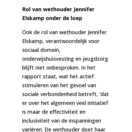
Rol van wethouder Jennifer
Elskamp onder de loep
Ook de rol van wethouder Jennifer
Elskamp, verantwoordelijk voor
sociaal domein,
onderwijshuisvesting en jeugdzorg
blijft niet onbesproken. In het
rapport staat, wat het actief
stimuleren van het gevoel van
sociale verbondenheid betreft, ‘dat
er over het algemeen veel initiatief
is maar de effectiviteit en
inclusiviteit van de inspanningen
variëren. De wethouder doet haar