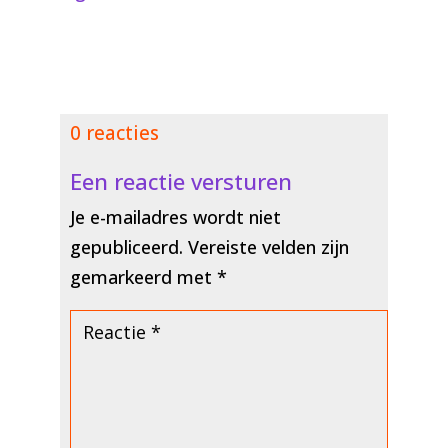
0 reacties
Een reactie versturen
Je e-mailadres wordt niet
gepubliceerd.
Vereiste velden zijn
gemarkeerd met
*