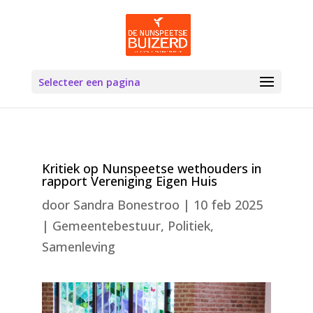
Selecteer een pagina
Kritiek op Nunspeetse wethouders in
rapport Vereniging Eigen Huis
door
Sandra Bonestroo
|
10 feb 2025
|
Gemeentebestuur
,
Politiek
,
Samenleving