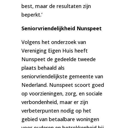
best, maar de resultaten zijn
beperkt.’
Seniorvriendelijkheid Nunspeet
Volgens het onderzoek van
Vereniging Eigen Huis heeft
Nunspeet de gedeelde tweede
plaats behaald als
seniorvriendelijkste gemeente van
Nederland. Nunspeet scoort goed
op voorzieningen, zorg, en sociale
verbondenheid, maar er zijn
verbeterpunten nodig op het
gebied van betaalbare woningen
voor ouderen en betrokkenheid bij