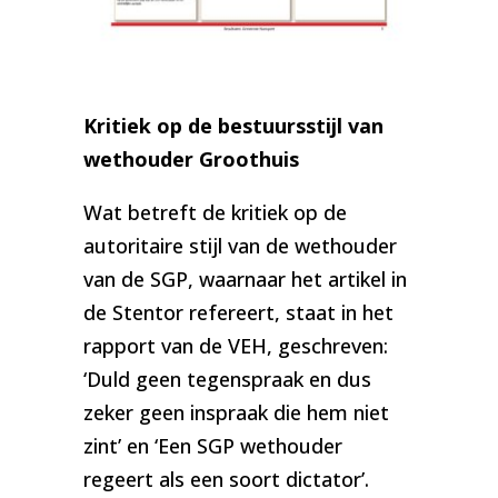
Kritiek op de bestuursstijl van
wethouder Groothuis
Wat betreft de kritiek op de
autoritaire stijl van de wethouder
van de SGP, waarnaar het artikel in
de Stentor refereert, staat in het
rapport van de VEH, geschreven:
‘Duld geen tegenspraak en dus
zeker geen inspraak die hem niet
zint’ en ‘Een SGP wethouder
regeert als een soort dictator’.