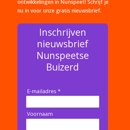
ontwikkelingen in Nunspeet! Schrijf je
nu in voor onze gratis nieuwsbrief.
Inschrijven
nieuwsbrief
Nunspeetse
Buizerd
E-mailadres *
Voornaam