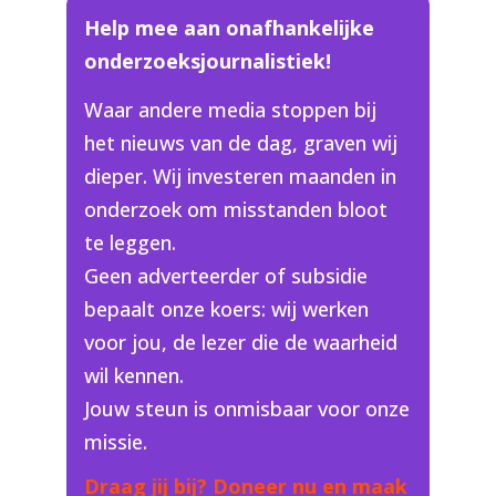
Help mee aan onafhankelijke
onderzoeksjournalistiek!
Waar andere media stoppen bij
het nieuws van de dag, graven wij
dieper. Wij investeren maanden in
onderzoek om misstanden bloot
te leggen.
Geen adverteerder of subsidie
bepaalt onze koers: wij werken
voor jou, de lezer die de waarheid
wil kennen.
Jouw steun is onmisbaar voor onze
missie.
Draag jij bij? Doneer nu en maak