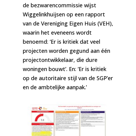
de bezwarencommissie wijst
Wiggelinkhuijsen op een rapport
van de Vereniging Eigen Huis (VEH),
waarin het eveneens wordt
benoemd: ‘Er is kritiek dat veel
projecten worden gegund aan één
projectontwikkelaar, die dure
woningen bouwt’. En: ‘Er is kritiek
op de autoritaire stijl van de SGP’er
en de ambtelijke aanpak.’