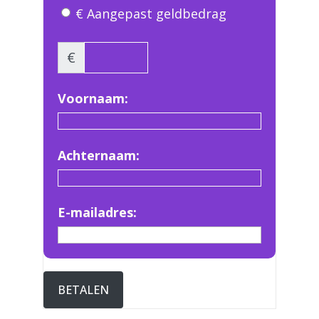
€ Aangepast geldbedrag
€
Voornaam:
Achternaam:
E-mailadres:
BETALEN