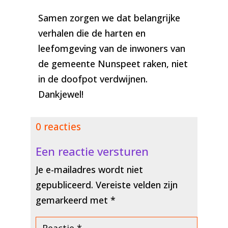
Samen zorgen we dat belangrijke
verhalen die de harten en
leefomgeving van de inwoners van
de gemeente Nunspeet raken, niet
in de doofpot verdwijnen.
Dankjewel!
0 reacties
Een reactie versturen
Je e-mailadres wordt niet
gepubliceerd.
Vereiste velden zijn
gemarkeerd met
*