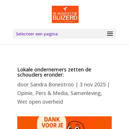
Selecteer een pagina
Lokale ondernemers zetten de
schouders eronder:
door
Sandra Bonestroo
|
3 nov 2025
|
Opinie
,
Pers & Media
,
Samenleving
,
Wet open overheid