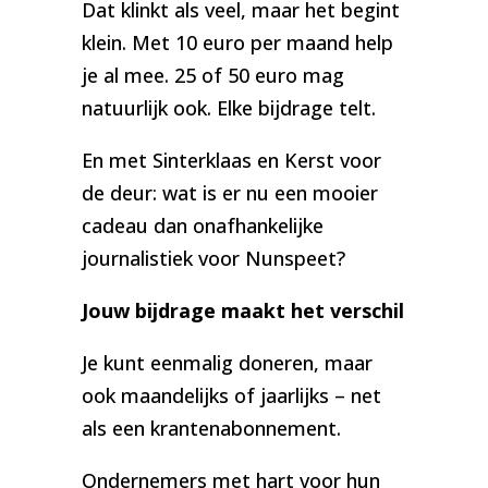
Dat klinkt als veel, maar het begint
klein. Met 10 euro per maand help
je al mee. 25 of 50 euro mag
natuurlijk ook. Elke bijdrage telt.
En met Sinterklaas en Kerst voor
de deur: wat is er nu een mooier
cadeau dan onafhankelijke
journalistiek voor Nunspeet?
Jouw bijdrage maakt het verschil
Je kunt eenmalig doneren, maar
ook maandelijks of jaarlijks – net
als een krantenabonnement.
Ondernemers met hart voor hun