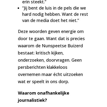
erin steekt.”
“Jij bent de luis in de pels die we
hard nodig hebben. Want de rest
van de media doet het niet.”
Deze woorden geven energie om
door te gaan. Want dat is precies
waarom de Nunspeetse Buizerd
bestaat: kritisch kijken,
onderzoeken, doorvragen. Geen
persberichten klakkeloos
overnemen maar écht uitzoeken
wat er speelt in ons dorp.
Waarom onafhankelijke
journalistiek?