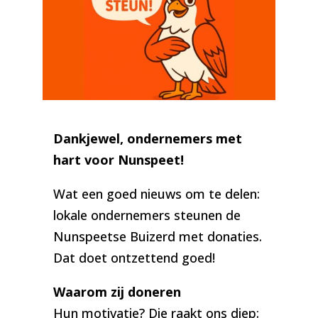
Dankjewel, ondernemers met
hart voor Nunspeet!
Wat een goed nieuws om te delen:
lokale ondernemers steunen de
Nunspeetse Buizerd met donaties.
Dat doet ontzettend goed!
Waarom zij doneren
Hun motivatie? Die raakt ons diep: