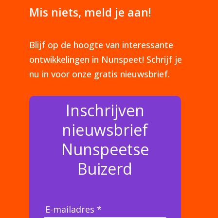
Mis niets, meld je aan!
Blijf op de hoogte van interessante
ontwikkelingen in Nunspeet! Schrijf je
nu in voor onze gratis nieuwsbrief.
Inschrijven
nieuwsbrief
Nunspeetse
Buizerd
E-mailadres *