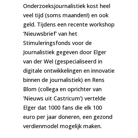
Onderzoeksjournalistiek kost heel
veel tijd (soms maanden!) en ook
geld. Tijdens een recente workshop
‘Nieuwsbrief’ van het
Stimuleringsfonds voor de
Journalistiek gegeven door Elger
van der Wel (gespecialiseerd in
digitale ontwikkelingen en innovatie
binnen de journalistiek) en Rens
Blom (collega en oprichter van
‘Nieuws uit Castricum’) vertelde
Elger dat 1000 fans die elk 100
euro per jaar doneren, een gezond
verdienmodel mogelijk maken.