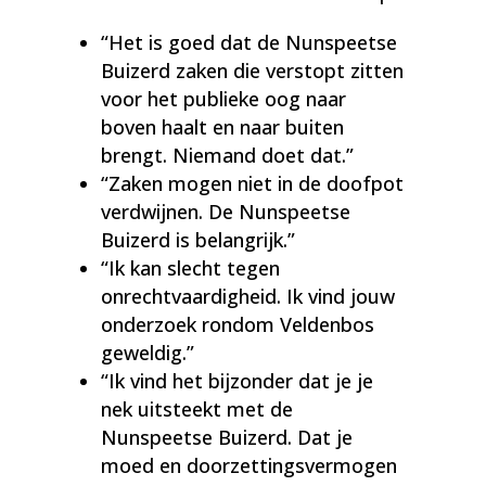
“Het is goed dat de Nunspeetse
Buizerd zaken die verstopt zitten
voor het publieke oog naar
boven haalt en naar buiten
brengt. Niemand doet dat.”
“Zaken mogen niet in de doofpot
verdwijnen. De Nunspeetse
Buizerd is belangrijk.”
“Ik kan slecht tegen
onrechtvaardigheid. Ik vind jouw
onderzoek rondom Veldenbos
geweldig.”
“Ik vind het bijzonder dat je je
nek uitsteekt met de
Nunspeetse Buizerd. Dat je
moed en doorzettingsvermogen