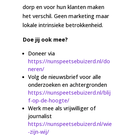
dorp en voor hun klanten maken
het verschil. Geen marketing maar
lokale intrinsieke betrokkenheid.
Doe jij ook mee?
Doneer via
https://nunspeetsebuizerd.nl/do
neren/
Volg de nieuwsbrief voor alle
onderzoeken en achtergronden
https://nunspeetsebuizerd.nl/blij
f-op-de-hoogte/
Werk mee als vrijwilliger of
journalist
https://nunspeetsebuizerd.nl/wie
-zijn-wij/