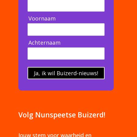
Voornaam
Achternaam
Ja, ik wil Buizerd-nieuws!
Volg Nunspeetse Buizerd!
Jouw stem voor waarheid en