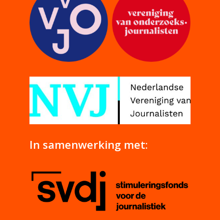
In samenwerking met: