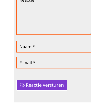
Reactie versturen