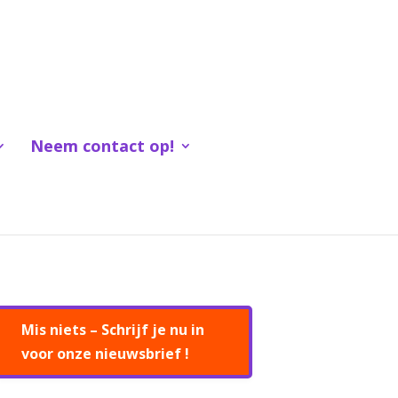
Neem contact op!
Mis niets – Schrijf je nu in
voor onze nieuwsbrief !