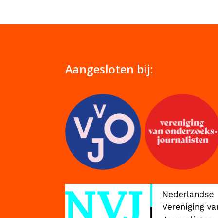
Aangesloten bij: