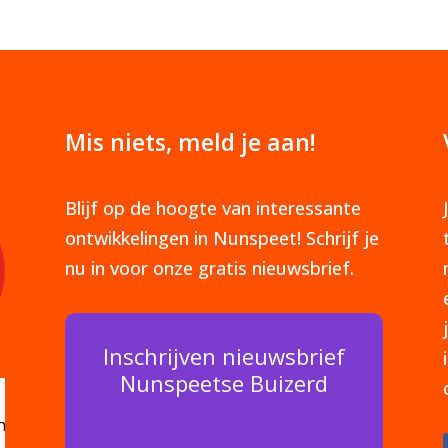
Mis niets, meld je aan!
Blijf op de hoogte van interessante
ontwikkelingen in Nunspeet! Schrijf je
nu in voor onze gratis nieuwsbrief.
Inschrijven nieuwsbrief
Nunspeetse Buizerd