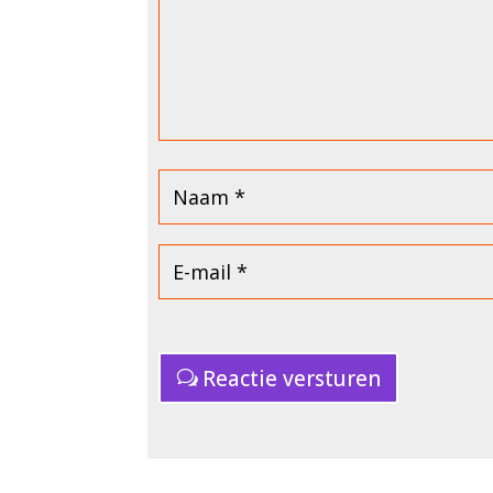
Reactie versturen