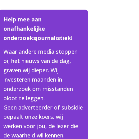
Help mee aan
onafhankelijke
onderzoeksjournalistiek!
Waar andere media stoppen
bij het nieuws van de dag,
graven wij dieper. Wij
investeren maanden in
onderzoek om misstanden
bloot te leggen.
Geen adverteerder of subsidie
bepaalt onze koers: wij
werken voor jou, de lezer die
de waarheid wil kennen.