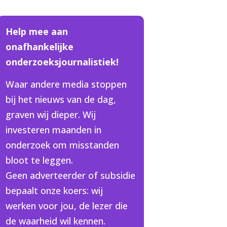
Help mee aan
onafhankelijke
onderzoeksjournalistiek!
Waar andere media stoppen
bij het nieuws van de dag,
graven wij dieper. Wij
investeren maanden in
onderzoek om misstanden
bloot te leggen.
Geen adverteerder of subsidie
bepaalt onze koers: wij
werken voor jou, de lezer die
de waarheid wil kennen.