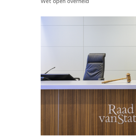
Wet open overheid