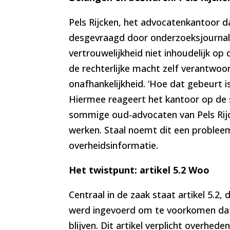
Pels Rijcken, het advocatenkantoor d
desgevraagd door onderzoeksjournal
vertrouwelijkheid niet inhoudelijk op
de rechterlijke macht zelf verantwoo
onafhankelijkheid. ‘Hoe dat gebeurt i
Hiermee reageert het kantoor op de 
sommige oud-advocaten van Pels Rijck
werken. Staal noemt dit een probleem
overheidsinformatie.
Het twistpunt: artikel 5.2 Woo
Centraal in de zaak staat artikel 5.2
werd ingevoerd om te voorkomen dat 
blijven. Dit artikel verplicht overhe