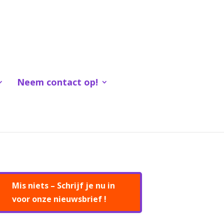
Neem contact op!
Mis niets – Schrijf je nu in
voor onze nieuwsbrief !