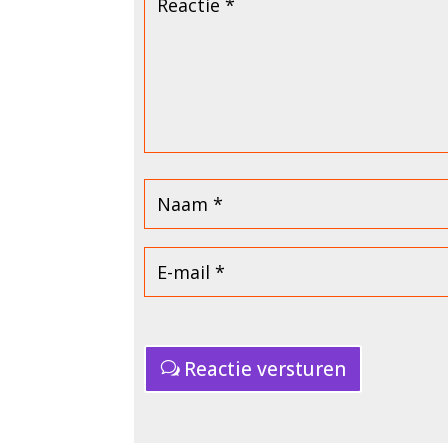
Reactie versturen