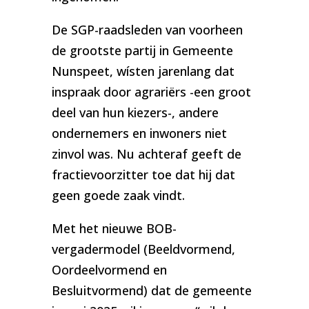
De SGP-raadsleden van voorheen
de grootste partij in Gemeente
Nunspeet, wísten jarenlang dat
inspraak door agrariërs -een groot
deel van hun kiezers-, andere
ondernemers en inwoners niet
zinvol was. Nu achteraf geeft de
fractievoorzitter toe dat hij dat
geen goede zaak vindt.
Met het nieuwe BOB-
vergadermodel (Beeldvormend,
Oordeelvormend en
Besluitvormend) dat de gemeente