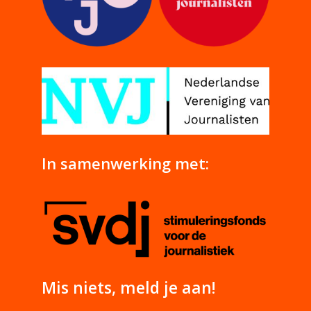
In samenwerking met:
Mis niets, meld je aan!