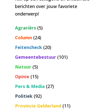
berichten over jouw favoriete
onderwerp!
Agrariërs
(5)
Column
(24)
Feitencheck
(20)
Gemeentebestuur
(101)
Natuur
(5)
Opinie
(15)
Pers & Media
(27)
Politiek
(92)
Provincie Gelderland
(11)