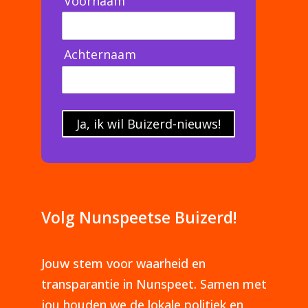
Voornaam
Achternaam
Ja, ik wil Buizerd-nieuws!
Volg Nunspeetse Buizerd!
Jouw stem voor waarheid en
transparantie in Nunspeet. Samen met
jou houden we de lokale politiek en