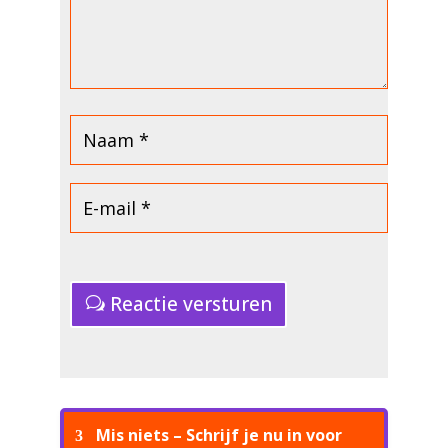
Reactie versturen
Mis niets – Schrijf je nu in voor