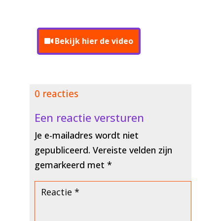
Bekijk hier de video
0 reacties
Een reactie versturen
Je e-mailadres wordt niet
gepubliceerd.
Vereiste velden zijn
gemarkeerd met
*