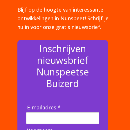
Blijf op de hoogte van interessante
ontwikkelingen in Nunspeet! Schrijf je
nu in voor onze gratis nieuwsbrief.
Inschrijven
nieuwsbrief
Nunspeetse
Buizerd
E-mailadres *