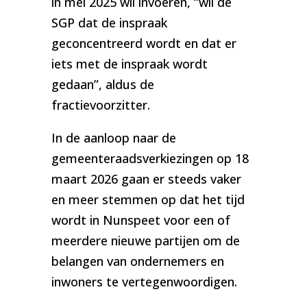
in mei 2025 wil invoeren, “wil de
SGP dat de inspraak
geconcentreerd wordt en dat er
iets met de inspraak wordt
gedaan”, aldus de
fractievoorzitter.
In de aanloop naar de
gemeenteraadsverkiezingen op 18
maart 2026 gaan er steeds vaker
en meer stemmen op dat het tijd
wordt in Nunspeet voor een of
meerdere nieuwe partijen om de
belangen van ondernemers en
inwoners te vertegenwoordigen.