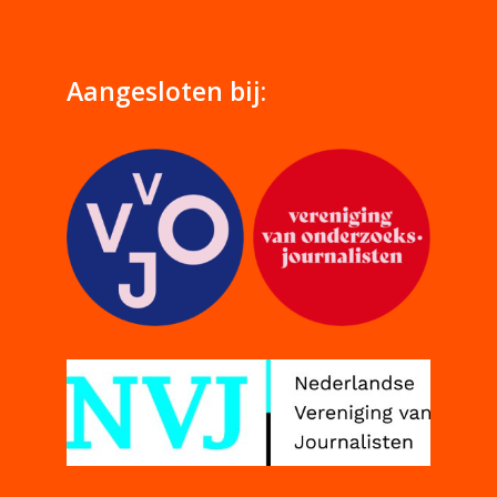
Aangesloten bij: