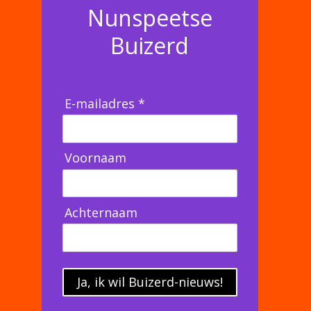
Nunspeetse
Buizerd
E-mailadres *
Voornaam
Achternaam
Ja, ik wil Buizerd-nieuws!