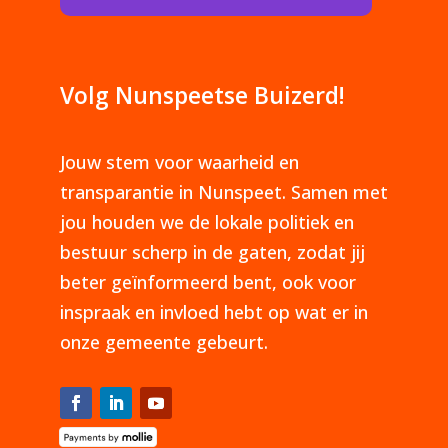
Volg Nunspeetse Buizerd!
Jouw stem voor waarheid en
transparantie in Nunspeet. Samen met
jou houden we de lokale politiek en
bestuur scherp in de gaten, zodat jij
beter geïnformeerd bent, ook voor
inspraak en invloed hebt op wat er in
onze gemeente gebeurt.