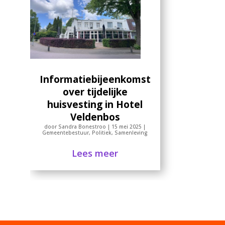
Informatiebijeenkomst
over tijdelijke
huisvesting in Hotel
Veldenbos
door
Sandra Bonestroo
|
15 mei 2025
|
Gemeentebestuur
,
Politiek
,
Samenleving
Lees meer