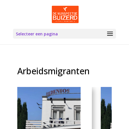
Selecteer een pagina
Arbeidsmigranten