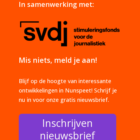
In samenwerking met:
Mis niets, meld je aan!
Blijf op de hoogte van interessante
ontwikkelingen in Nunspeet! Schrijf je
nu in voor onze gratis nieuwsbrief.
Inschrijven
nieuwsbrief