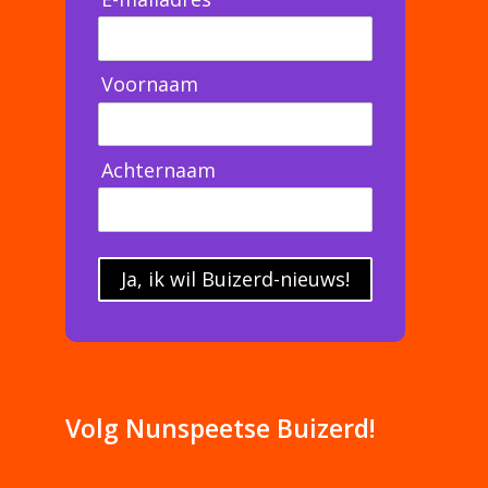
Voornaam
Achternaam
Ja, ik wil Buizerd-nieuws!
Volg Nunspeetse Buizerd!