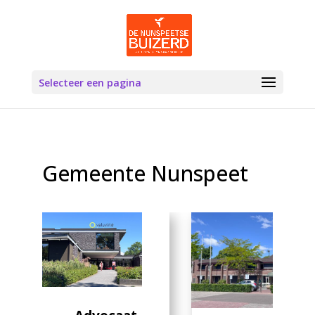
Selecteer een pagina
Gemeente Nunspeet