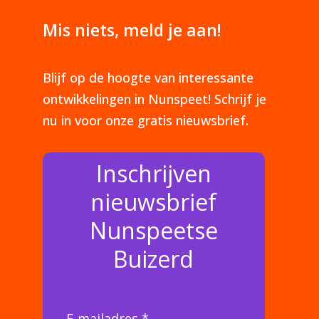
Mis niets, meld je aan!
Blijf op de hoogte van interessante
ontwikkelingen in Nunspeet! Schrijf je
nu in voor onze gratis nieuwsbrief.
Inschrijven
nieuwsbrief
Nunspeetse
Buizerd
E-mailadres *