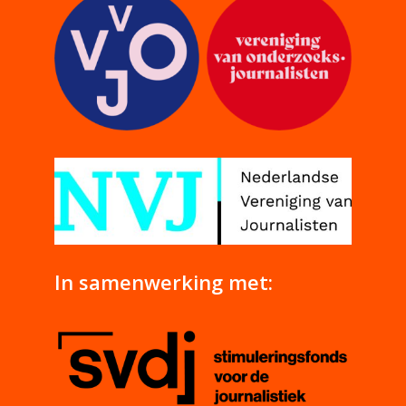
In samenwerking met: