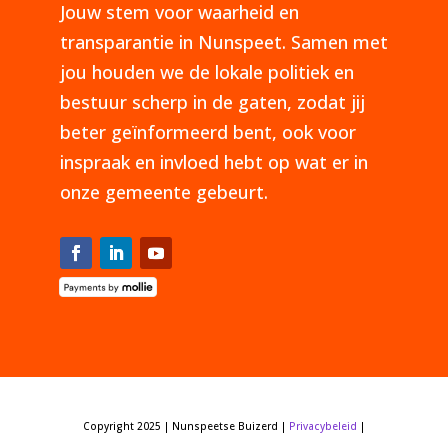
Jouw stem voor waarheid en
transparantie in Nunspeet. Samen met
jou houden we de lokale politiek en
bestuur scherp in de gaten, zodat jij
beter geïnformeerd bent, ook voor
inspraak en invloed hebt op wat er in
onze gemeente gebeurt.
Copyright 2025 | Nunspeetse Buizerd |
Privacybeleid
|