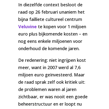
In diezelfde context besloot de
raad op 26 februari unaniem het
bijna failliete cultureel centrum
Veluvine
te kopen voor 1 miljoen
euro plus bijkomende kosten – en
nog eens enkele miljoenen voor
onderhoud de komende jaren.
De redenering: niet ingrijpen kost
meer, want in 2007 werd al 7,6
miljoen euro geïnvesteerd. Maar
de raad sprak zelf ook kritiek uit:
de problemen waren al jaren
zichtbaar, er was nooit een goede
beheerstructuur en er loopt nu