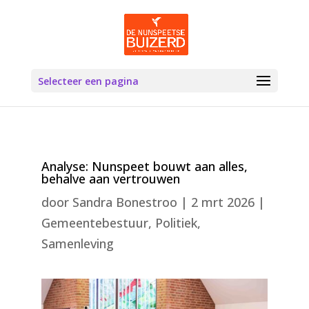
Selecteer een pagina
Analyse: Nunspeet bouwt aan alles,
behalve aan vertrouwen
door
Sandra Bonestroo
|
2 mrt 2026
|
Gemeentebestuur
,
Politiek
,
Samenleving