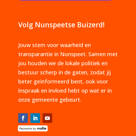
Volg Nunspeetse Buizerd!
Jouw stem voor waarheid en
transparantie in Nunspeet. Samen met
jou houden we de lokale politiek en
bestuur scherp in de gaten, zodat jij
beter geïnformeerd bent, ook voor
inspraak en invloed hebt op wat er in
onze gemeente gebeurt.