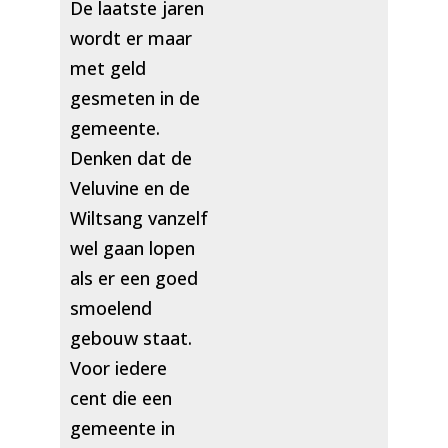
De laatste jaren
wordt er maar
met geld
gesmeten in de
gemeente.
Denken dat de
Veluvine en de
Wiltsang vanzelf
wel gaan lopen
als er een goed
smoelend
gebouw staat.
Voor iedere
cent die een
gemeente in