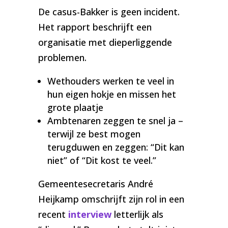
De casus-Bakker is geen incident.
Het rapport beschrijft een
organisatie met dieperliggende
problemen.
Wethouders werken te veel in
hun eigen hokje en missen het
grote plaatje
Ambtenaren zeggen te snel ja –
terwijl ze best mogen
terugduwen en zeggen: “Dit kan
niet” of “Dit kost te veel.”
Gemeentesecretaris André
Heijkamp omschrijft zijn rol in een
recent
interview
letterlijk als