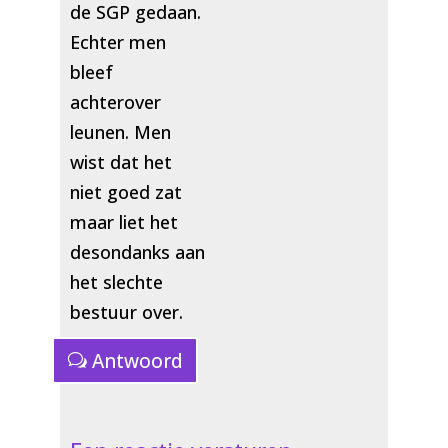
de SGP gedaan.
Echter men
bleef
achterover
leunen. Men
wist dat het
niet goed zat
maar liet het
desondanks aan
het slechte
bestuur over.
Antwoord