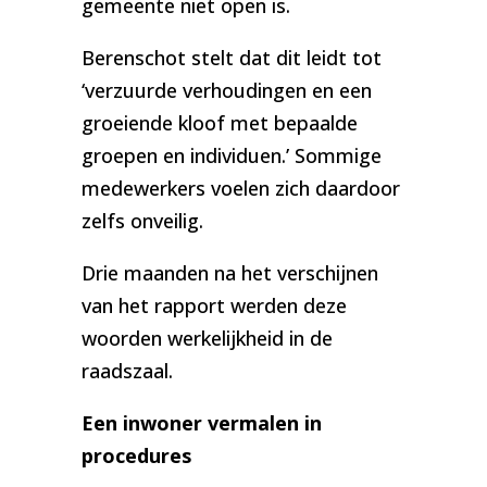
gemeente niet open is.
Berenschot stelt dat dit leidt tot
‘verzuurde verhoudingen en een
groeiende kloof met bepaalde
groepen en individuen.’ Sommige
medewerkers voelen zich daardoor
zelfs onveilig.
Drie maanden na het verschijnen
van het rapport werden deze
woorden werkelijkheid in de
raadszaal.
Een inwoner vermalen in
procedures