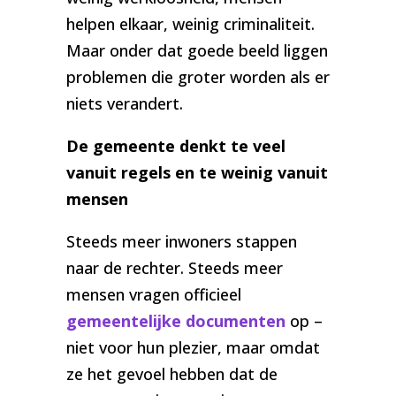
helpen elkaar, weinig criminaliteit.
Maar onder dat goede beeld liggen
problemen die groter worden als er
niets verandert.
De gemeente denkt te veel
vanuit regels en te weinig vanuit
mensen
Steeds meer inwoners stappen
naar de rechter. Steeds meer
mensen vragen officieel
gemeentelijke documenten
op –
niet voor hun plezier, maar omdat
ze het gevoel hebben dat de