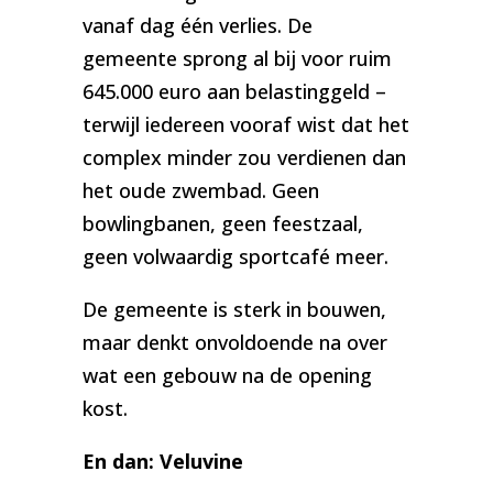
vanaf dag één verlies. De
gemeente sprong al bij voor ruim
645.000 euro aan belastinggeld –
terwijl iedereen vooraf wist dat het
complex minder zou verdienen dan
het oude zwembad. Geen
bowlingbanen, geen feestzaal,
geen volwaardig sportcafé meer.
De gemeente is sterk in bouwen,
maar denkt onvoldoende na over
wat een gebouw na de opening
kost.
En dan: Veluvine