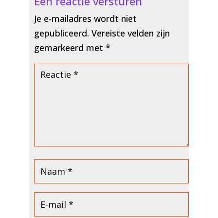
Een reactie versturen
Je e-mailadres wordt niet
gepubliceerd.
Vereiste velden zijn
gemarkeerd met
*