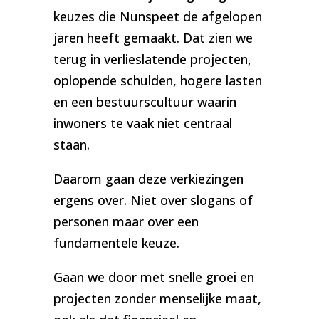
keuzes die Nunspeet de afgelopen
jaren heeft gemaakt. Dat zien we
terug in verlieslatende projecten,
oplopende schulden, hogere lasten
en een bestuurscultuur waarin
inwoners te vaak niet centraal
staan.
Daarom gaan deze verkiezingen
ergens over. Niet over slogans of
personen maar over een
fundamentele keuze.
Gaan we door met snelle groei en
projecten zonder menselijke maat,