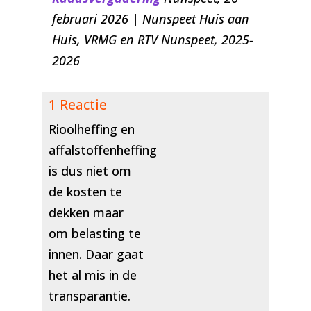
februari 2026 | Nunspeet Huis aan
Huis, VRMG en RTV Nunspeet, 2025-
2026
1 Reactie
Rioolheffing en
affalstoffenheffing
is dus niet om
de kosten te
dekken maar
om belasting te
innen. Daar gaat
het al mis in de
transparantie.