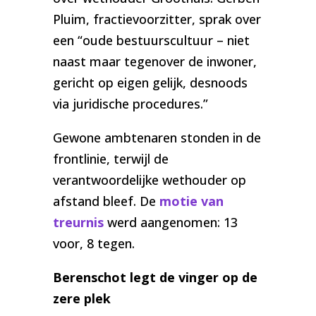
Pluim, fractievoorzitter, sprak over
een “oude bestuurscultuur – niet
naast maar tegenover de inwoner,
gericht op eigen gelijk, desnoods
via juridische procedures.”
Gewone ambtenaren stonden in de
frontlinie, terwijl de
verantwoordelijke wethouder op
afstand bleef. De
motie van
treurnis
werd aangenomen: 13
voor, 8 tegen.
Berenschot legt de vinger op de
zere plek