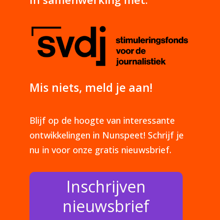
Mis niets, meld je aan!
Blijf op de hoogte van interessante
ontwikkelingen in Nunspeet! Schrijf je
nu in voor onze gratis nieuwsbrief.
Inschrijven
nieuwsbrief