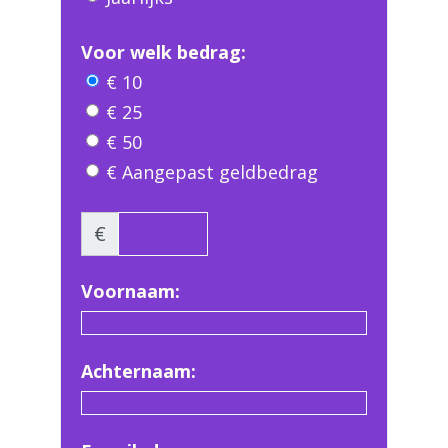
Voor welk bedrag:
€ 10
€ 25
€ 50
€ Aangepast geldbedrag
€
Voornaam:
Achternaam: