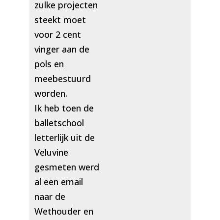
zulke projecten
steekt moet
voor 2 cent
vinger aan de
pols en
meebestuurd
worden.
Ik heb toen de
balletschool
letterlijk uit de
Veluvine
gesmeten werd
al een email
naar de
Wethouder en