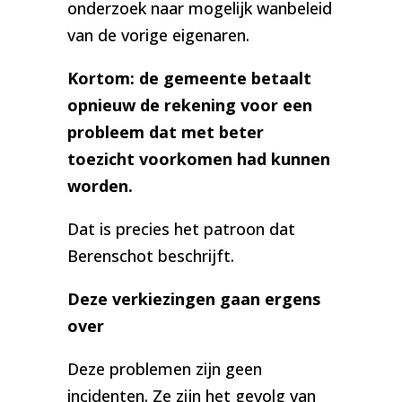
onderzoek naar mogelijk wanbeleid
van de vorige eigenaren.
Kortom: de gemeente betaalt
opnieuw de rekening voor een
probleem dat met beter
toezicht voorkomen had kunnen
worden.
Dat is precies het patroon dat
Berenschot beschrijft.
Deze verkiezingen gaan ergens
over
Deze problemen zijn geen
incidenten. Ze zijn het gevolg van