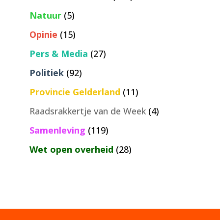
Natuur
(5)
Opinie
(15)
Pers & Media
(27)
Politiek
(92)
Provincie Gelderland
(11)
Raadsrakkertje van de Week
(4)
Samenleving
(119)
Wet open overheid
(28)