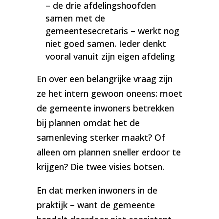
– de drie afdelingshoofden
samen met de
gemeentesecretaris – werkt nog
niet goed samen. Ieder denkt
vooral vanuit zijn eigen afdeling
En over een belangrijke vraag zijn
ze het intern gewoon oneens: moet
de gemeente inwoners betrekken
bij plannen omdat het de
samenleving sterker maakt? Of
alleen om plannen sneller erdoor te
krijgen? Die twee visies botsen.
En dat merken inwoners in de
praktijk – want de gemeente