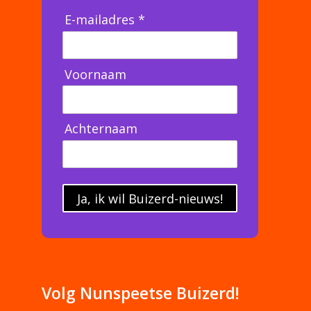
E-mailadres *
Voornaam
Achternaam
Ja, ik wil Buizerd-nieuws!
Volg Nunspeetse Buizerd!