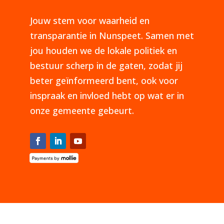
Jouw stem voor waarheid en
transparantie in Nunspeet. Samen met
jou houden we de lokale politiek en
bestuur scherp in de gaten, zodat jij
beter geïnformeerd bent, ook voor
inspraak en invloed hebt op wat er in
onze gemeente gebeurt.