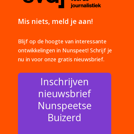
Mis niets, meld je aan!
Blijf op de hoogte van interessante
ontwikkelingen in Nunspeet! Schrijf je
nu in voor onze gratis nieuwsbrief.
Inschrijven
nieuwsbrief
Nunspeetse
Buizerd