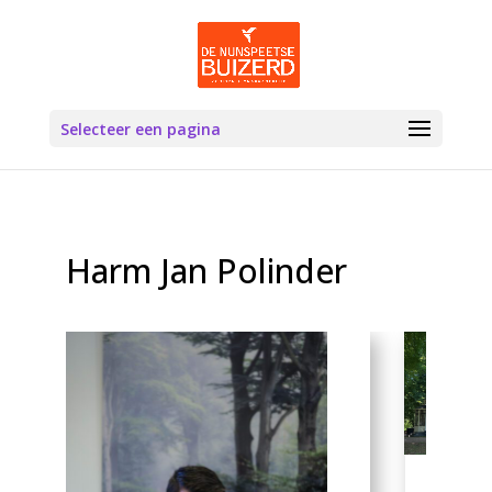
Selecteer een pagina
Harm Jan Polinder