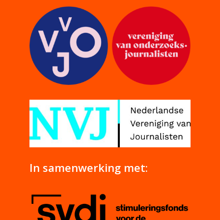
In samenwerking met: