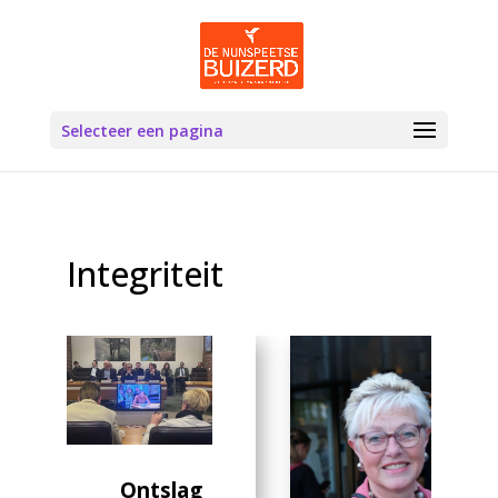
Selecteer een pagina
Integriteit
Ontslag