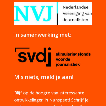
In samenwerking met:
Mis niets, meld je aan!
Blijf op de hoogte van interessante
ontwikkelingen in Nunspeet! Schrijf je