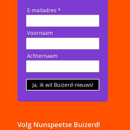
E-mailadres *
Voornaam
Achternaam
Ja, ik wil Buizerd-nieuws!
Volg Nunspeetse Buizerd!