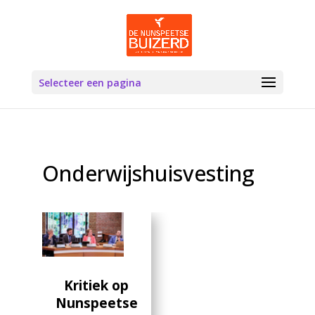
Selecteer een pagina
Onderwijshuisvesting
Kritiek op
Nunspeetse