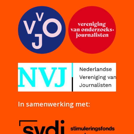
In samenwerking met: