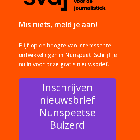
Mis niets, meld je aan!
Blijf op de hoogte van interessante
ontwikkelingen in Nunspeet! Schrijf je
nu in voor onze gratis nieuwsbrief.
Inschrijven
nieuwsbrief
Nunspeetse
Buizerd