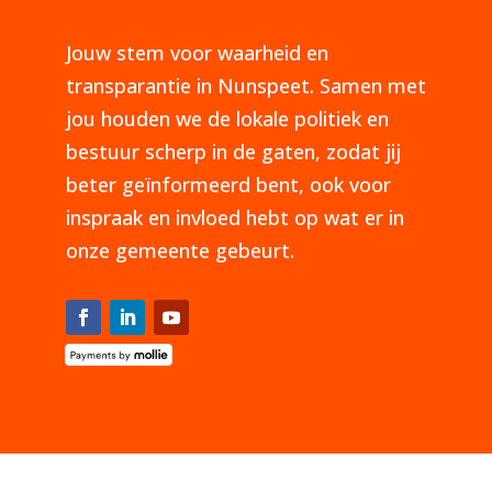
Jouw stem voor waarheid en
transparantie in Nunspeet. Samen met
jou houden we de lokale politiek en
bestuur scherp in de gaten, zodat jij
beter geïnformeerd bent, ook voor
inspraak en invloed hebt op wat er in
onze gemeente gebeurt.