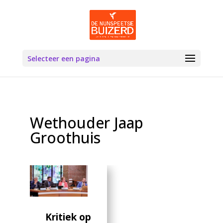
Selecteer een pagina
Wethouder Jaap
Groothuis
Kritiek op