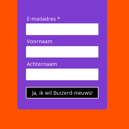
E-mailadres *
Voornaam
Achternaam
Ja, ik wil Buizerd-nieuws!