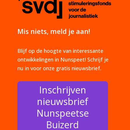
Mis niets, meld je aan!
Blijf op de hoogte van interessante
ontwikkelingen in Nunspeet! Schrijf je
nu in voor onze gratis nieuwsbrief.
Inschrijven
nieuwsbrief
Nunspeetse
Buizerd