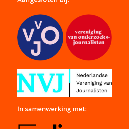
In samenwerking met: