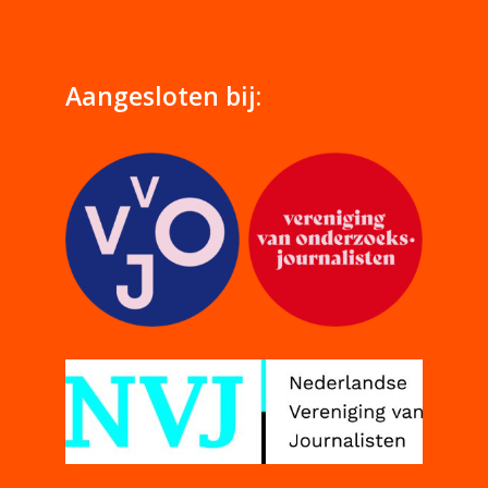
Aangesloten bij: