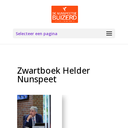
Selecteer een pagina
Zwartboek Helder
Nunspeet