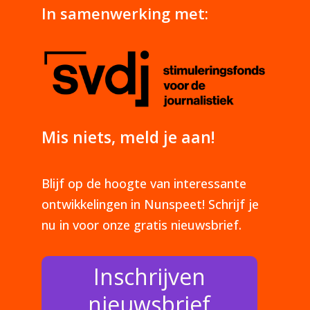
In samenwerking met:
Mis niets, meld je aan!
Blijf op de hoogte van interessante
ontwikkelingen in Nunspeet! Schrijf je
nu in voor onze gratis nieuwsbrief.
Inschrijven
nieuwsbrief