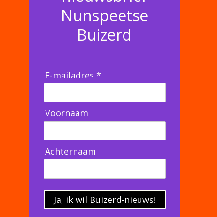
Nunspeetse
Buizerd
E-mailadres *
Voornaam
Achternaam
Ja, ik wil Buizerd-nieuws!