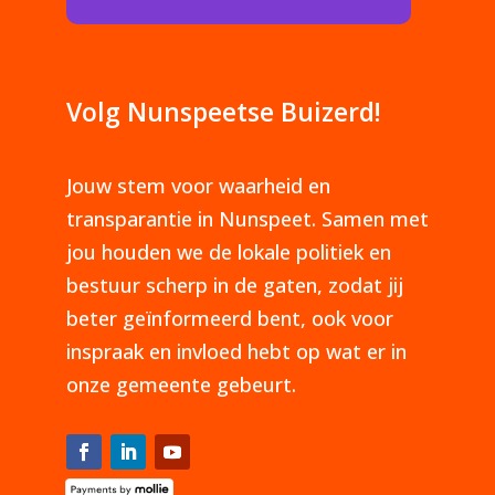
Volg Nunspeetse Buizerd!
Jouw stem voor waarheid en
transparantie in Nunspeet. Samen met
jou houden we de lokale politiek en
bestuur scherp in de gaten, zodat jij
beter geïnformeerd bent, ook voor
inspraak en invloed hebt op wat er in
onze gemeente gebeurt.