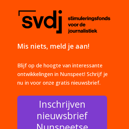
Mis niets, meld je aan!
Blijf op de hoogte van interessante
ontwikkelingen in Nunspeet! Schrijf je
nu in voor onze gratis nieuwsbrief.
Inschrijven
nieuwsbrief
Nunspeetse