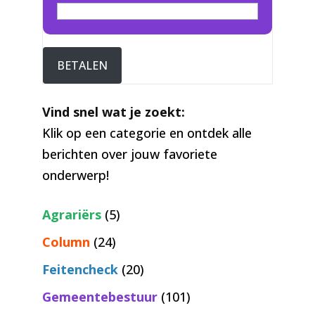
BETALEN
Vind snel wat je zoekt:
Klik op een categorie en ontdek alle
berichten over jouw favoriete
onderwerp!
Agrariërs
(5)
Column
(24)
Feitencheck
(20)
Gemeentebestuur
(101)