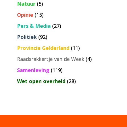
Natuur
(5)
Opinie
(15)
Pers & Media
(27)
Politiek
(92)
Provincie Gelderland
(11)
Raadsrakkertje van de Week
(4)
Samenleving
(119)
Wet open overheid
(28)