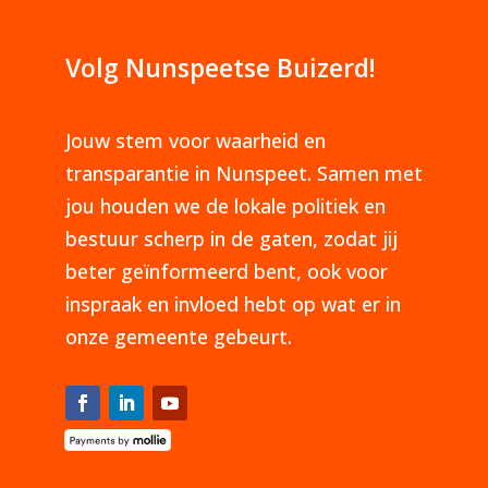
Volg Nunspeetse Buizerd!
Jouw stem voor waarheid en
transparantie in Nunspeet. Samen met
jou houden we de lokale politiek en
bestuur scherp in de gaten, zodat jij
beter geïnformeerd bent, ook voor
inspraak en invloed hebt op wat er in
onze gemeente gebeurt.