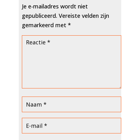
Je e-mailadres wordt niet
gepubliceerd.
Vereiste velden zijn
gemarkeerd met
*