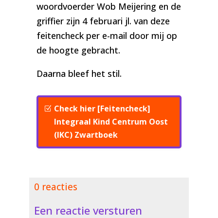
woordvoerder Wob Meijering en de
griffier zijn 4 februari jl. van deze
feitencheck per e-mail door mij op
de hoogte gebracht.
Daarna bleef het stil.
Check hier [Feitencheck]
Integraal Kind Centrum Oost
(IKC) Zwartboek
0 reacties
Een reactie versturen