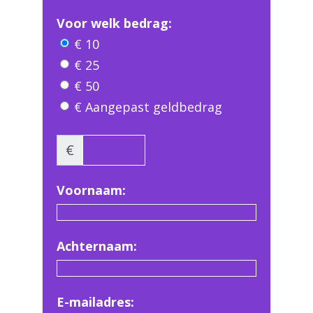
Voor welk bedrag:
€ 10
€ 25
€ 50
€ Aangepast geldbedrag
€
Voornaam:
Achternaam:
E-mailadres: