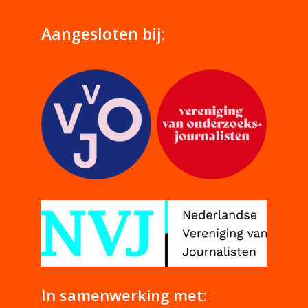
Aangesloten bij:
In samenwerking met: