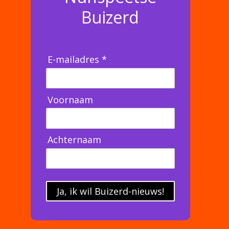
Buizerd
E-mailadres *
Voornaam
Achternaam
Ja, ik wil Buizerd-nieuws!