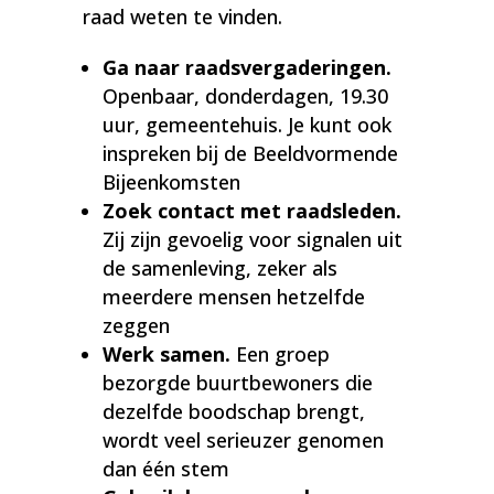
raad weten te vinden.
Ga naar raadsvergaderingen.
Openbaar, donderdagen, 19.30
uur, gemeentehuis. Je kunt ook
inspreken bij de Beeldvormende
Bijeenkomsten
Zoek contact met raadsleden.
Zij zijn gevoelig voor signalen uit
de samenleving, zeker als
meerdere mensen hetzelfde
zeggen
Werk samen.
Een groep
bezorgde buurtbewoners die
dezelfde boodschap brengt,
wordt veel serieuzer genomen
dan één stem