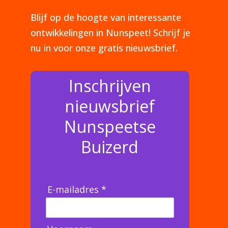
Blijf op de hoogte van interessante
ontwikkelingen in Nunspeet! Schrijf je
nu in voor onze gratis nieuwsbrief.
Inschrijven
nieuwsbrief
Nunspeetse
Buizerd
E-mailadres *