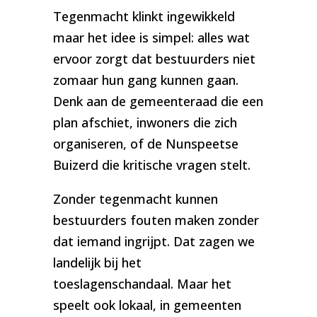
Tegenmacht klinkt ingewikkeld
maar het idee is simpel: alles wat
ervoor zorgt dat bestuurders niet
zomaar hun gang kunnen gaan.
Denk aan de gemeenteraad die een
plan afschiet, inwoners die zich
organiseren, of de Nunspeetse
Buizerd die kritische vragen stelt.
Zonder tegenmacht kunnen
bestuurders fouten maken zonder
dat iemand ingrijpt. Dat zagen we
landelijk bij het
toeslagenschandaal. Maar het
speelt ook lokaal, in gemeenten