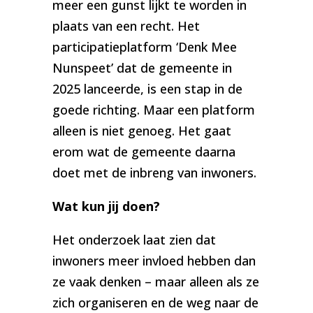
meer een gunst lijkt te worden in
plaats van een recht. Het
participatieplatform ‘Denk Mee
Nunspeet’ dat de gemeente in
2025 lanceerde, is een stap in de
goede richting. Maar een platform
alleen is niet genoeg. Het gaat
erom wat de gemeente daarna
doet met de inbreng van inwoners.
Wat kun jij doen?
Het onderzoek laat zien dat
inwoners meer invloed hebben dan
ze vaak denken – maar alleen als ze
zich organiseren en de weg naar de