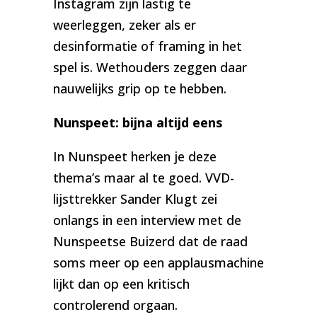
Instagram zijn lastig te
weerleggen, zeker als er
desinformatie of framing in het
spel is. Wethouders zeggen daar
nauwelijks grip op te hebben.
Nunspeet: bijna altijd eens
In Nunspeet herken je deze
thema’s maar al te goed. VVD-
lijsttrekker Sander Klugt zei
onlangs in een interview met de
Nunspeetse Buizerd dat de raad
soms meer op een applausmachine
lijkt dan op een kritisch
controlerend orgaan.