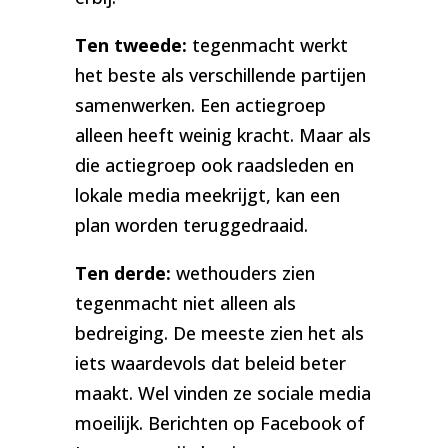
Ten tweede:
tegenmacht werkt
het beste als verschillende partijen
samenwerken. Een actiegroep
alleen heeft weinig kracht. Maar als
die actiegroep ook raadsleden en
lokale media meekrijgt, kan een
plan worden teruggedraaid.
Ten derde:
wethouders zien
tegenmacht niet alleen als
bedreiging. De meeste zien het als
iets waardevols dat beleid beter
maakt. Wel vinden ze sociale media
moeilijk. Berichten op Facebook of