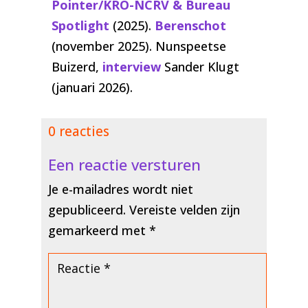
Pointer/KRO-NCRV & Bureau
Spotlight
(2025).
Berenschot
(november 2025). Nunspeetse
Buizerd,
interview
Sander Klugt
(januari 2026).
0 reacties
Een reactie versturen
Je e-mailadres wordt niet
gepubliceerd.
Vereiste velden zijn
gemarkeerd met
*