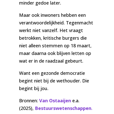
minder gedoe later.
Maar ook inwoners hebben een
verantwoordelijkheid. Tegenmacht
werkt niet vanzelf. Het vraagt
betrokken, kritische burgers die
niet alleen stemmen op 18 maart,
maar daarna ook blijven letten op
wat er in de raadzaal gebeurt.
Want een gezonde democratie
begint niet bij de wethouder. Die
begint bij jou.
Bronnen:
Van Ostaaijen
e.a.
(2025),
Bestuurswetenschappen
.