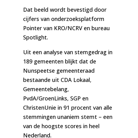
Dat beeld wordt bevestigd door
cijfers van onderzoeksplatform
Pointer van KRO/NCRV en bureau
Spotlight.
Uit een analyse van stemgedrag in
189 gemeenten blijkt dat de
Nunspeetse gemeenteraad
bestaande uit CDA Lokaal,
Gemeentebelang,
PvdA/GroenLinks, SGP en
ChristenUnie in 91 procent van alle
stemmingen unaniem stemt – een
van de hoogste scores in heel
Nederland.