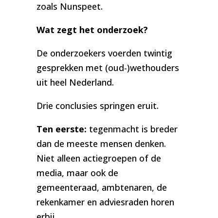
zoals Nunspeet.
Wat zegt het onderzoek?
De onderzoekers voerden twintig
gesprekken met (oud-)wethouders
uit heel Nederland.
Drie conclusies springen eruit.
Ten eerste:
tegenmacht is breder
dan de meeste mensen denken.
Niet alleen actiegroepen of de
media, maar ook de
gemeenteraad, ambtenaren, de
rekenkamer en adviesraden horen
erbij.