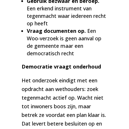
Gebruik bezwaar en beroep.
Een erkend instrument van
tegenmacht waar iedereen recht
op heeft
Vraag documenten op.
Een
Woo-verzoek is geen aanval op
de gemeente maar een
democratisch recht
Democratie vraagt onderhoud
Het onderzoek eindigt met een
opdracht aan wethouders: zoek
tegenmacht actief op. Wacht niet
tot inwoners boos zijn, maar
betrek ze voordat een plan klaar is.
Dat levert betere besluiten op en