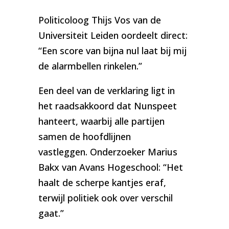
Politicoloog Thijs Vos van de
Universiteit Leiden oordeelt direct:
“Een score van bijna nul laat bij mij
de alarmbellen rinkelen.”
Een deel van de verklaring ligt in
het raadsakkoord dat Nunspeet
hanteert, waarbij alle partijen
samen de hoofdlijnen
vastleggen. Onderzoeker Marius
Bakx van Avans Hogeschool: “Het
haalt de scherpe kantjes eraf,
terwijl politiek ook over verschil
gaat.”