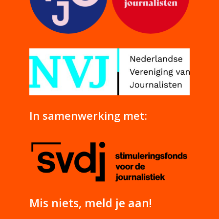
In samenwerking met:
Mis niets, meld je aan!