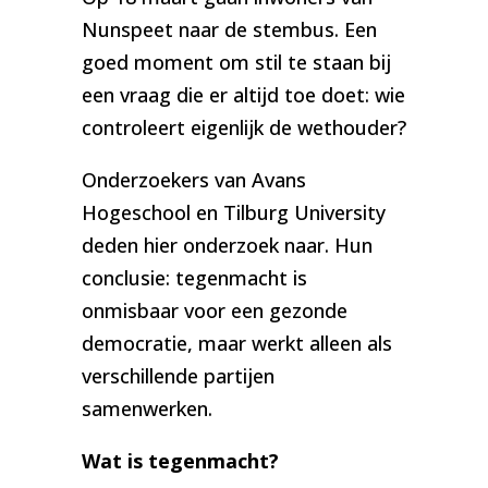
Nunspeet naar de stembus. Een
goed moment om stil te staan bij
een vraag die er altijd toe doet: wie
controleert eigenlijk de wethouder?
Onderzoekers van Avans
Hogeschool en Tilburg University
deden hier onderzoek naar. Hun
conclusie: tegenmacht is
onmisbaar voor een gezonde
democratie, maar werkt alleen als
verschillende partijen
samenwerken.
Wat is tegenmacht?