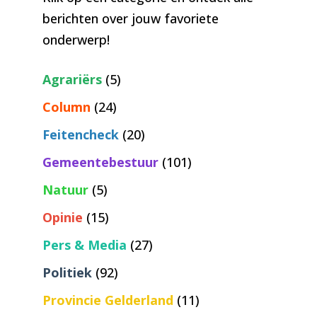
berichten over jouw favoriete
onderwerp!
Agrariërs
(5)
Column
(24)
Feitencheck
(20)
Gemeentebestuur
(101)
Natuur
(5)
Opinie
(15)
Pers & Media
(27)
Politiek
(92)
Provincie Gelderland
(11)