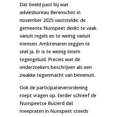
Dat beeld past bij wat
adviesbureau Berenschot in
november 2025 vaststelde: de
gemeente Nunspeet denkt te vaak
vanuit regels en te weinig vanuit
mensen. Ambtenaren zeggen te
snel ja. Er is te weinig intern
tegengeluid. Precies wat de
onderzoekers beschrijven als een
zwakke tegenmacht van binnenuit.
Ook de participatieverordening
roept vragen op. Eerder schreef de
Nunspeetse Buizerd dat
meepraten in Nunspeet steeds