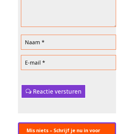
Reactie versturen
Mis niets – Schrijf je nu in voor