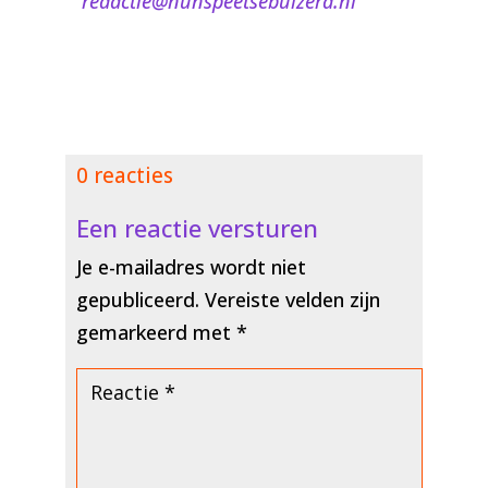
redactie@nunspeetsebuizerd.nl
0 reacties
Een reactie versturen
Je e-mailadres wordt niet
gepubliceerd.
Vereiste velden zijn
gemarkeerd met
*