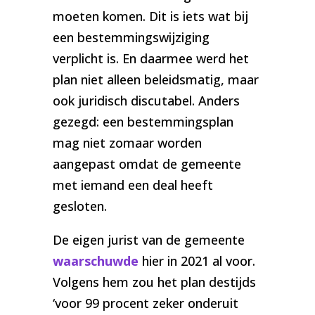
moeten komen. Dit is iets wat bij
een bestemmingswijziging
verplicht is. En daarmee werd het
plan niet alleen beleidsmatig, maar
ook juridisch discutabel. Anders
gezegd: een bestemmingsplan
mag niet zomaar worden
aangepast omdat de gemeente
met iemand een deal heeft
gesloten.
De eigen jurist van de gemeente
waarschuwde
hier in 2021 al voor.
Volgens hem zou het plan destijds
‘voor 99 procent zeker onderuit