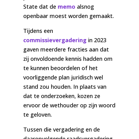
State dat de
memo
alsnog
openbaar moest worden gemaakt.
Tijdens een
commissievergadering
in 2023
gaven meerdere fracties aan dat
zij onvoldoende kennis hadden om
te kunnen beoordelen of het
voorliggende plan juridisch wel
stand zou houden. In plaats van
dat te onderzoeken, kozen ze
ervoor de wethouder op zijn woord
te geloven.
Tussen die vergadering en de
daaropvolgende raadsvergadering