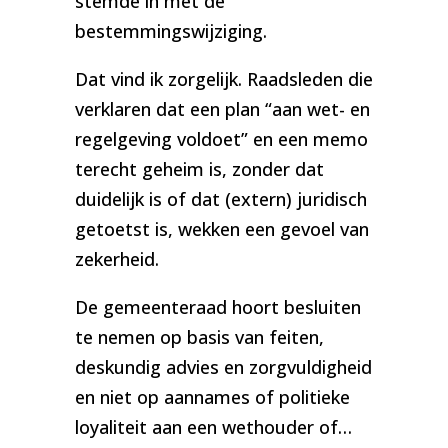
stemde in met de
bestemmingswijziging.
Dat vind ik zorgelijk. Raadsleden die
verklaren dat een plan “aan wet- en
regelgeving voldoet” en een memo
terecht geheim is, zonder dat
duidelijk is of dat (extern) juridisch
getoetst is, wekken een gevoel van
zekerheid.
De gemeenteraad hoort besluiten
te nemen op basis van feiten,
deskundig advies en zorgvuldigheid
en niet op aannames of politieke
loyaliteit aan een wethouder of…