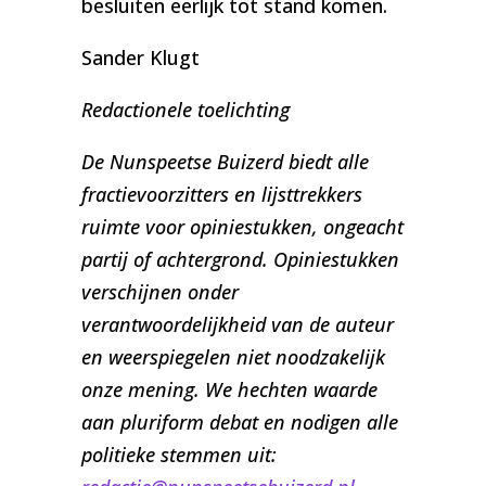
besluiten eerlijk tot stand komen.
Sander Klugt
Redactionele toelichting
De Nunspeetse Buizerd biedt alle
fractievoorzitters en lijsttrekkers
ruimte voor opiniestukken, ongeacht
partij of achtergrond. Opiniestukken
verschijnen onder
verantwoordelijkheid van de auteur
en weerspiegelen niet noodzakelijk
onze mening. We hechten waarde
aan pluriform debat en nodigen alle
politieke stemmen uit: