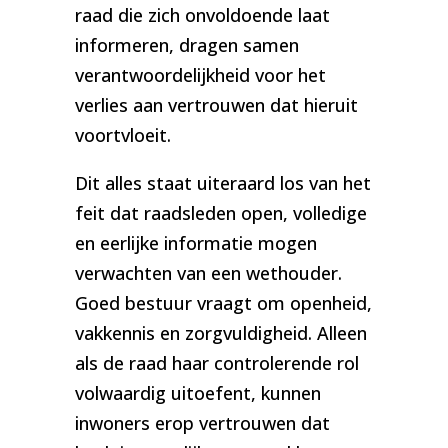
raad die zich onvoldoende laat
informeren, dragen samen
verantwoordelijkheid voor het
verlies aan vertrouwen dat hieruit
voortvloeit.
Dit alles staat uiteraard los van het
feit dat raadsleden open, volledige
en eerlijke informatie mogen
verwachten van een wethouder.
Goed bestuur vraagt om openheid,
vakkennis en zorgvuldigheid. Alleen
als de raad haar controlerende rol
volwaardig uitoefent, kunnen
inwoners erop vertrouwen dat