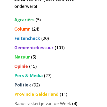
onderwerp!
Agrariërs
(5)
Column
(24)
Feitencheck
(20)
Gemeentebestuur
(101)
Natuur
(5)
Opinie
(15)
Pers & Media
(27)
Politiek
(92)
Provincie Gelderland
(11)
Raadsrakkertje van de Week
(4)