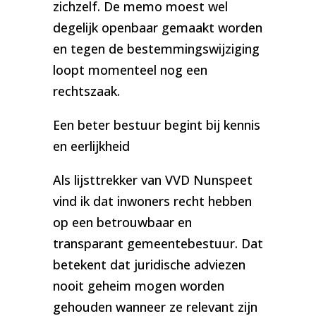
zichzelf. De memo moest wel
degelijk openbaar gemaakt worden
en tegen de bestemmingswijziging
loopt momenteel nog een
rechtszaak.
Een beter bestuur begint bij kennis
en eerlijkheid
Als lijsttrekker van VVD Nunspeet
vind ik dat inwoners recht hebben
op een betrouwbaar en
transparant gemeentebestuur. Dat
betekent dat juridische adviezen
nooit geheim mogen worden
gehouden wanneer ze relevant zijn