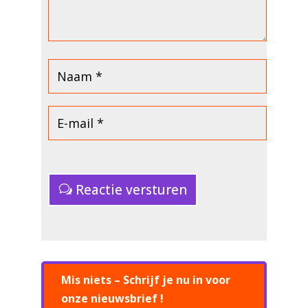
Reactie versturen
Mis niets – Schrijf je nu in voor
onze nieuwsbrief !