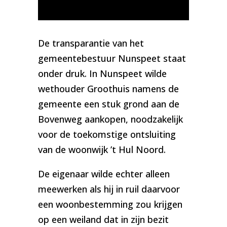
De transparantie van het
gemeentebestuur Nunspeet staat
onder druk. In Nunspeet wilde
wethouder Groothuis namens de
gemeente een stuk grond aan de
Bovenweg aankopen, noodzakelijk
voor de toekomstige ontsluiting
van de woonwijk ’t Hul Noord.
De eigenaar wilde echter alleen
meewerken als hij in ruil daarvoor
een woonbestemming zou krijgen
op een weiland dat in zijn bezit