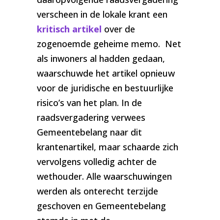
verscheen in de lokale krant een
kritisch artikel
over de
zogenoemde geheime memo. Net
als inwoners al hadden gedaan,
waarschuwde het artikel opnieuw
voor de juridische en bestuurlijke
risico’s van het plan. In de
raadsvergadering verwees
Gemeentebelang naar dit
krantenartikel, maar schaarde zich
vervolgens volledig achter de
wethouder. Alle waarschuwingen
werden als onterecht terzijde
geschoven en Gemeentebelang