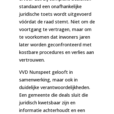
standaard een onafhankelijke
juridische toets wordt uitgevoerd
vóórdat de raad stemt. Niet om de
voortgang te vertragen, maar om
te voorkomen dat inwoners jaren
later worden geconfronteerd met
kostbare procedures en verlies aan
vertrouwen.
VVD Nunspeet gelooft in
samenwerking, maar ook in
duidelijke verantwoordelijkheden.
Een gemeente die deals sluit die
juridisch kwetsbaar zijn en
informatie achterhoudt en een