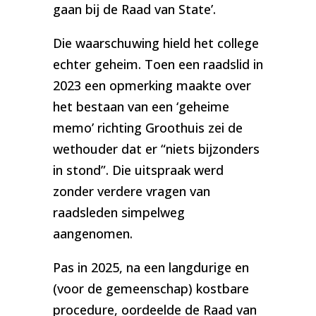
gaan bij de Raad van State’.
Die waarschuwing hield het college
echter geheim. Toen een raadslid in
2023 een opmerking maakte over
het bestaan van een ‘geheime
memo’ richting Groothuis zei de
wethouder dat er “niets bijzonders
in stond”. Die uitspraak werd
zonder verdere vragen van
raadsleden simpelweg
aangenomen.
Pas in 2025, na een langdurige en
(voor de gemeenschap) kostbare
procedure, oordeelde de Raad van