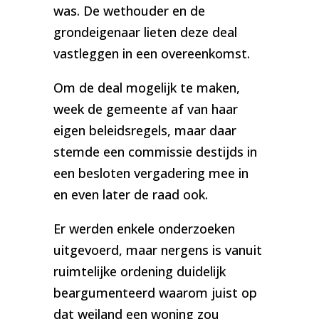
was. De wethouder en de
grondeigenaar lieten deze deal
vastleggen in een overeenkomst.
Om de deal mogelijk te maken,
week de gemeente af van haar
eigen beleidsregels, maar daar
stemde een commissie destijds in
een besloten vergadering mee in
en even later de raad ook.
Er werden enkele onderzoeken
uitgevoerd, maar nergens is vanuit
ruimtelijke ordening duidelijk
beargumenteerd waarom juist op
dat weiland een woning zou