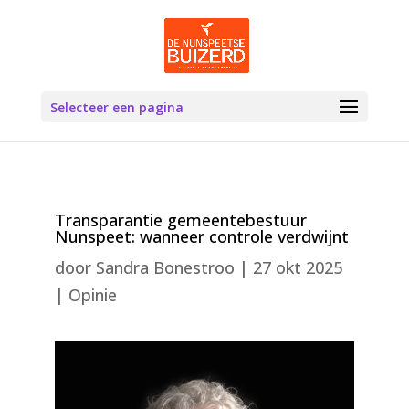
Selecteer een pagina
Transparantie gemeentebestuur
Nunspeet: wanneer controle verdwijnt
door
Sandra Bonestroo
|
27 okt 2025
|
Opinie