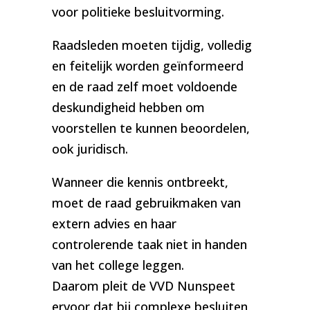
voor politieke besluitvorming.
Raadsleden moeten tijdig, volledig
en feitelijk worden geïnformeerd
en de raad zelf moet voldoende
deskundigheid hebben om
voorstellen te kunnen beoordelen,
ook juridisch.
Wanneer die kennis ontbreekt,
moet de raad gebruikmaken van
extern advies en haar
controlerende taak niet in handen
van het college leggen.
Daarom pleit de VVD Nunspeet
ervoor dat bij complexe besluiten