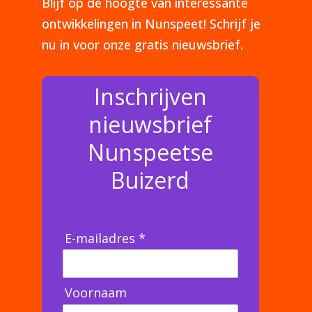
Blijf op de hoogte van interessante
ontwikkelingen in Nunspeet! Schrijf je
nu in voor onze gratis nieuwsbrief.
Inschrijven
nieuwsbrief
Nunspeetse
Buizerd
E-mailadres *
Voornaam