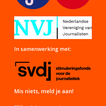
In samenwerking met:
Mis niets, meld je aan!