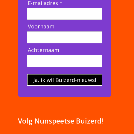
E-mailadres *
Voornaam
Achternaam
Ja, ik wil Buizerd-nieuws!
Volg Nunspeetse Buizerd!