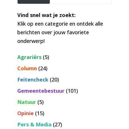
Vind snel wat je zoekt:
Klik op een categorie en ontdek alle
berichten over jouw favoriete
onderwerp!
Agrariërs
(5)
Column
(24)
Feitencheck
(20)
Gemeentebestuur
(101)
Natuur
(5)
Opinie
(15)
Pers & Media
(27)