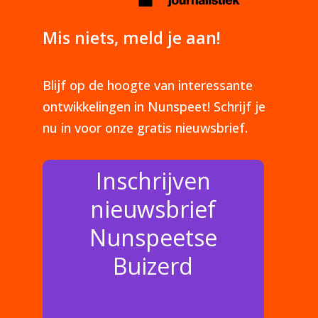
Mis niets, meld je aan!
Blijf op de hoogte van interessante
ontwikkelingen in Nunspeet! Schrijf je
nu in voor onze gratis nieuwsbrief.
Inschrijven
nieuwsbrief
Nunspeetse
Buizerd