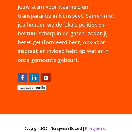
Jouw stem voor waarheid en
transparantie in Nunspeet. Samen met
jou houden we de lokale politiek en
bestuur scherp in de gaten, zodat jij
beter geïnformeerd bent, ook voor
inspraak en invloed hebt op wat er in
onze gemeente gebeurt.
Copyright 2025 | Nunspeetse Buizerd |
Privacybeleid
|