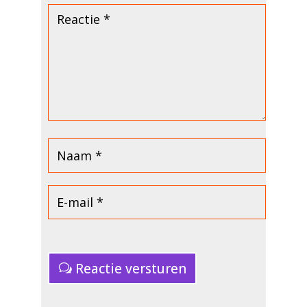
Reactie versturen