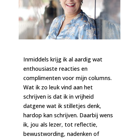
Foto: Marloes Bosch Fotografie Amsterdam
Inmiddels krijg ik al aardig wat
enthousiaste reacties en
complimenten voor mijn columns.
Wat ik zo leuk vind aan het
schrijven is dat ik in vrijheid
datgene wat ik stilletjes denk,
hardop kan schrijven. Daarbij wens
ik, jou als lezer, tot reflectie,
bewustwording, nadenken of