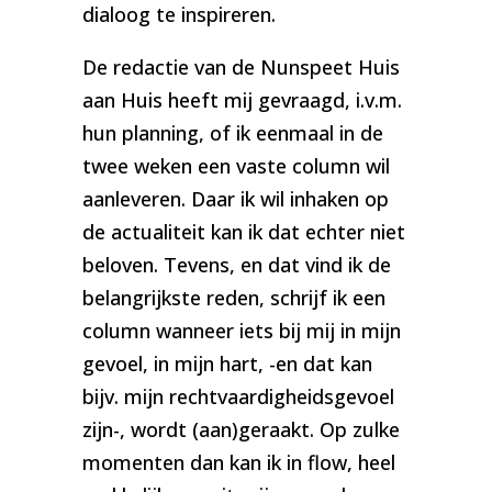
dialoog te inspireren.
De redactie van de Nunspeet Huis
aan Huis heeft mij gevraagd, i.v.m.
hun planning, of ik eenmaal in de
twee weken een vaste column wil
aanleveren. Daar ik wil inhaken op
de actualiteit kan ik dat echter niet
beloven. Tevens, en dat vind ik de
belangrijkste reden, schrijf ik een
column wanneer iets bij mij in mijn
gevoel, in mijn hart, -en dat kan
bijv. mijn rechtvaardigheidsgevoel
zijn-, wordt (aan)geraakt. Op zulke
momenten dan kan ik in flow, heel