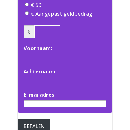
€ 50
€ Aangepast geldbedrag
€
Voornaam:
Achternaam:
E-mailadres:
BETALEN