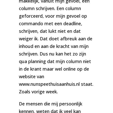
makkelijk, vanuit mijn gevoel, een
column schrijven. Een column
geforceerd, voor mijn gevoel op
commando met een deadline,
schrijven, dat lukt niet en dat
weiger ik. Dat doet afbreuk aan de
inhoud en aan de kracht van mijn
schrijven. Dus nu kan het zo zijn
qua planning dat mijn column niet
in de krant maar wel online op de
website van
www.nunspeethuisaanhuis.nl staat.
Zoals vorige week.
De mensen die mij persoonlijk
kennen, weten dat ik veel kan