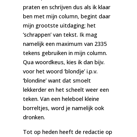
praten en schrijven dus als ik klaar
ben met mijn column, begint daar
mijn grootste uitdaging; het
‘schrappen’ van tekst. Ik mag
namelijk een maximum van 2335
tekens gebruiken in mijn column.
Qua woordkeus, kies ik dan bijv.
voor het woord ‘blondje’ i.p.v.
‘blondine’ want dat smoelt
lekkerder en het scheelt weer een
teken. Van een heleboel kleine
borreltjes, word je namelijk ook
dronken.
Tot op heden heeft de redactie op