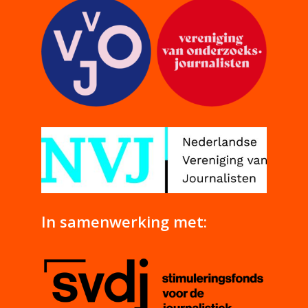
In samenwerking met: