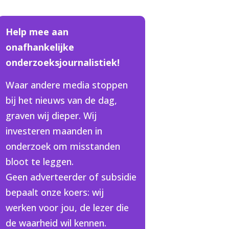
Help mee aan
onafhankelijke
onderzoeksjournalistiek!
Waar andere media stoppen
bij het nieuws van de dag,
graven wij dieper. Wij
investeren maanden in
onderzoek om misstanden
bloot te leggen.
Geen adverteerder of subsidie
bepaalt onze koers: wij
werken voor jou, de lezer die
de waarheid wil kennen.