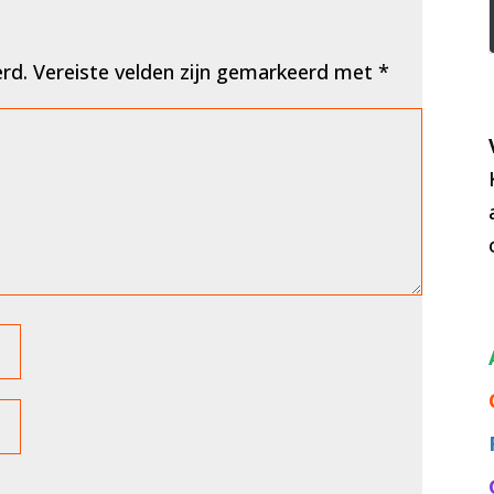
erd.
Vereiste velden zijn gemarkeerd met
*