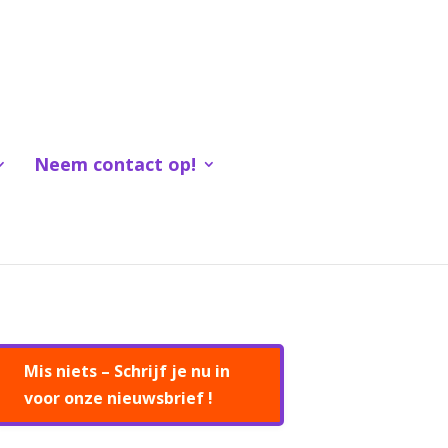
Neem contact op!
Mis niets – Schrijf je nu in
voor onze nieuwsbrief !