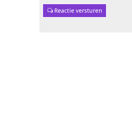
Reactie versturen