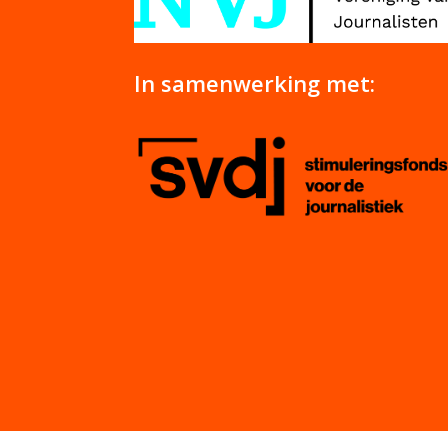
In samenwerking met: