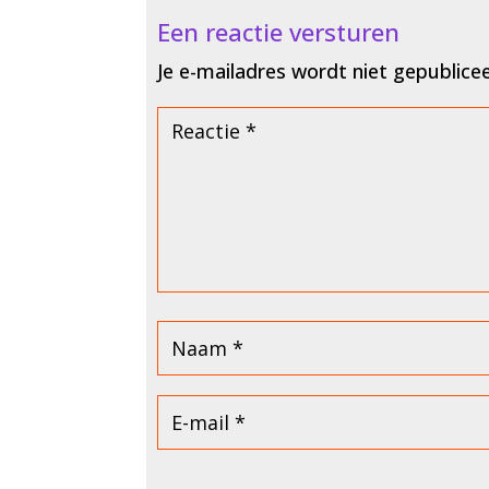
Een reactie versturen
Je e-mailadres wordt niet gepublice