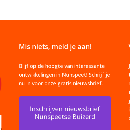
Mis niets, meld je aan!
Blijf op de hoogte van interessante
ontwikkelingen in Nunspeet! Schrijf je
nu in voor onze gratis nieuwsbrief.
Inschrijven nieuwsbrief
Nunspeetse Buizerd