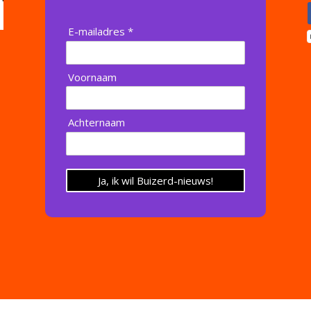
E-mailadres *
Voornaam
Achternaam
Ja, ik wil Buizerd-nieuws!