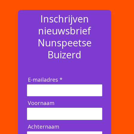
Inschrijven
nieuwsbrief
Nunspeetse
Buizerd
E-mailadres *
Voornaam
Achternaam