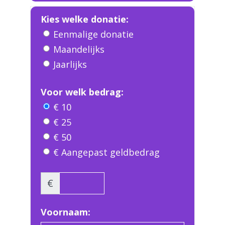
Kies welke donatie:
Eenmalige donatie
Maandelijks
Jaarlijks
Voor welk bedrag:
€ 10
€ 25
€ 50
€ Aangepast geldbedrag
€
Voornaam: