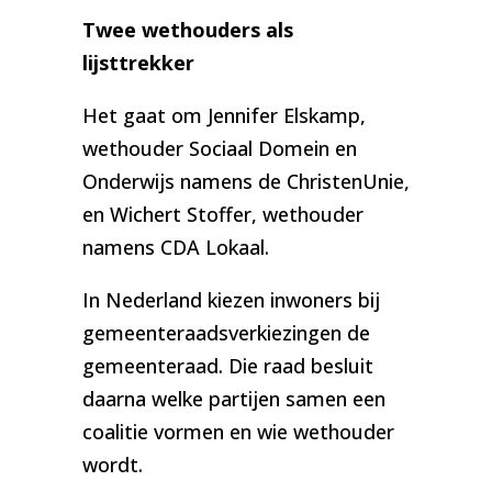
Twee wethouders als
lijsttrekker
Het gaat om Jennifer Elskamp,
wethouder Sociaal Domein en
Onderwijs namens de ChristenUnie,
en Wichert Stoffer, wethouder
namens CDA Lokaal.
In Nederland kiezen inwoners bij
gemeenteraadsverkiezingen de
gemeenteraad. Die raad besluit
daarna welke partijen samen een
coalitie vormen en wie wethouder
wordt.