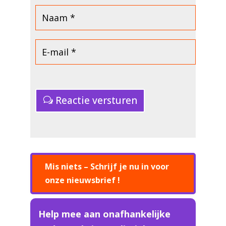
Reactie versturen
Mis niets – Schrijf je nu in voor
onze nieuwsbrief !
Help mee aan onafhankelijke