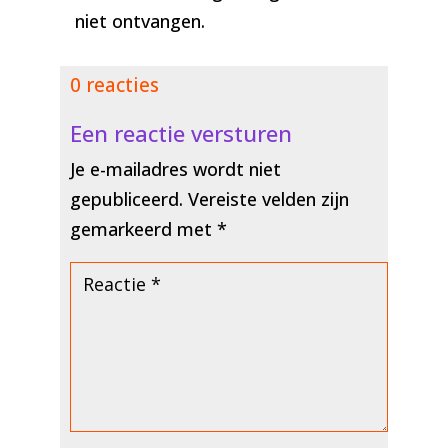
niet ontvangen.
0 reacties
Een reactie versturen
Je e-mailadres wordt niet
gepubliceerd.
Vereiste velden zijn
gemarkeerd met
*