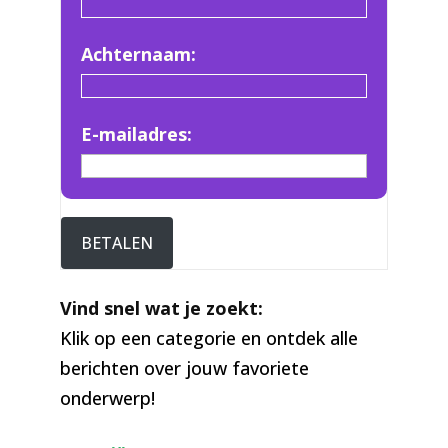
Achternaam:
E-mailadres:
BETALEN
Vind snel wat je zoekt:
Klik op een categorie en ontdek alle
berichten over jouw favoriete
onderwerp!