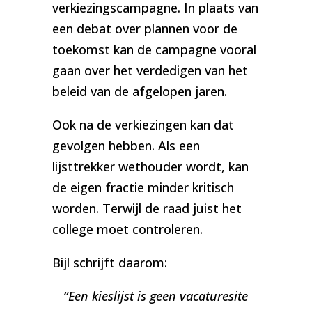
verkiezingscampagne. In plaats van
een debat over plannen voor de
toekomst kan de campagne vooral
gaan over het verdedigen van het
beleid van de afgelopen jaren.
Ook na de verkiezingen kan dat
gevolgen hebben. Als een
lijsttrekker wethouder wordt, kan
de eigen fractie minder kritisch
worden. Terwijl de raad juist het
college moet controleren.
Bijl schrijft daarom:
“Een kieslijst is geen vacaturesite