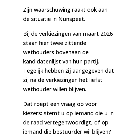
Zijn waarschuwing raakt ook aan
de situatie in Nunspeet.
Bij de verkiezingen van maart 2026
staan hier twee zittende
wethouders bovenaan de
kandidatenlijst van hun partij.
Tegelijk hebben zij aangegeven dat
zij na de verkiezingen het liefst
wethouder willen blijven.
Dat roept een vraag op voor
kiezers: stemt u op iemand die u in
de raad vertegenwoordigt, of op
iemand die bestuurder wil blijven?