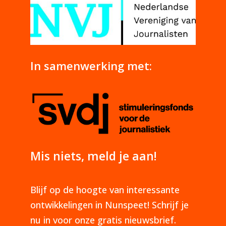
In samenwerking met:
Mis niets, meld je aan!
Blijf op de hoogte van interessante
ontwikkelingen in Nunspeet! Schrijf je
nu in voor onze gratis nieuwsbrief.