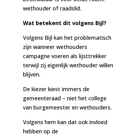
wethouder of raadslid.
Wat betekent dit volgens Bijl?
Volgens Bijl kan het problematisch
zijn wanneer wethouders
campagne voeren als lijsttrekker
terwijl zij eigenlijk wethouder willen
blijven.
De kiezer kiest immers de
gemeenteraad – niet het college
van burgemeester en wethouders.
Volgens hem kan dat ook invloed
hebben op de