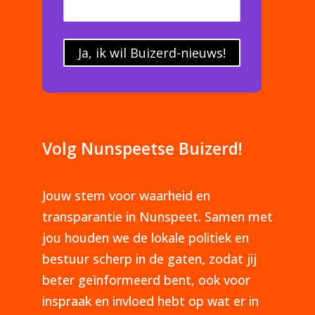
Ja, ik wil Buizerd-nieuws!
Volg Nunspeetse Buizerd!
Jouw stem voor waarheid en
transparantie in Nunspeet. Samen met
jou houden we de lokale politiek en
bestuur scherp in de gaten, zodat jij
beter geïnformeerd bent, ook voor
inspraak en invloed hebt op wat er in