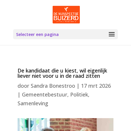
Selecteer een pagina
De kandidaat die u kiest, wil eigenlijk
liever niet voor u in de raad zitten
door
Sandra Bonestroo
|
17 mrt 2026
|
Gemeentebestuur
,
Politiek
,
Samenleving