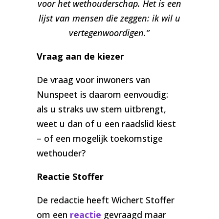
voor het wethouderschap. Het is een
lijst van mensen die zeggen: ik wil u
vertegenwoordigen.”
Vraag aan de kiezer
De vraag voor inwoners van
Nunspeet is daarom eenvoudig:
als u straks uw stem uitbrengt,
weet u dan of u een raadslid kiest
– of een mogelijk toekomstige
wethouder?
Reactie Stoffer
De redactie heeft Wichert Stoffer
om een
reactie
gevraagd maar