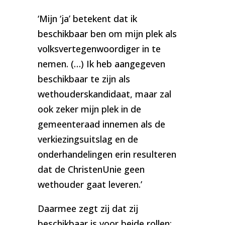
‘Mijn ‘ja’ betekent dat ik
beschikbaar ben om mijn plek als
volksvertegenwoordiger in te
nemen. (…) Ik heb aangegeven
beschikbaar te zijn als
wethouderskandidaat, maar zal
ook zeker mijn plek in de
gemeenteraad innemen als de
verkiezingsuitslag en de
onderhandelingen erin resulteren
dat de ChristenUnie geen
wethouder gaat leveren.’
Daarmee zegt zij dat zij
beschikbaar is voor beide rollen: