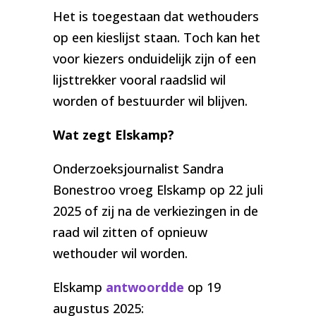
Het is toegestaan dat wethouders
op een kieslijst staan. Toch kan het
voor kiezers onduidelijk zijn of een
lijsttrekker vooral raadslid wil
worden of bestuurder wil blijven.
Wat zegt Elskamp?
Onderzoeksjournalist Sandra
Bonestroo vroeg Elskamp op 22 juli
2025 of zij na de verkiezingen in de
raad wil zitten of opnieuw
wethouder wil worden.
Elskamp
antwoordde
op 19
augustus 2025: