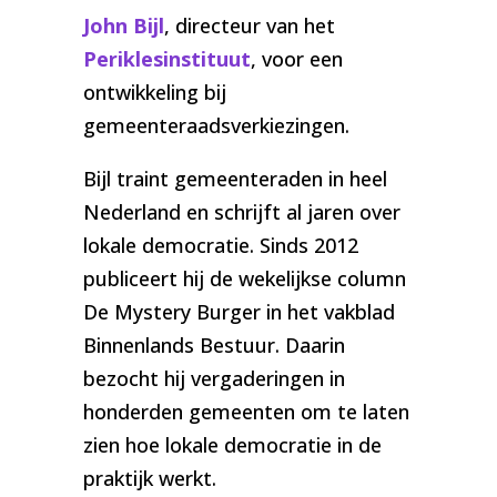
John Bijl
, directeur van het
Periklesinstituut
, voor een
ontwikkeling bij
gemeenteraadsverkiezingen.
Bijl traint gemeenteraden in heel
Nederland en schrijft al jaren over
lokale democratie. Sinds 2012
publiceert hij de wekelijkse column
De Mystery Burger in het vakblad
Binnenlands Bestuur. Daarin
bezocht hij vergaderingen in
honderden gemeenten om te laten
zien hoe lokale democratie in de
praktijk werkt.