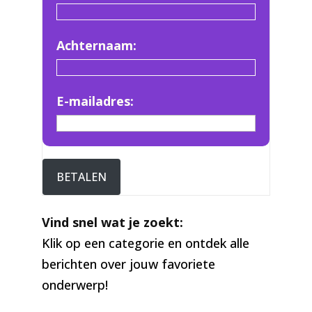
Achternaam:
E-mailadres:
BETALEN
Vind snel wat je zoekt:
Klik op een categorie en ontdek alle
berichten over jouw favoriete
onderwerp!