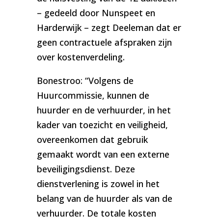
– gedeeld door Nunspeet en
Harderwijk – zegt Deeleman dat er
geen contractuele afspraken zijn
over kostenverdeling.
Bonestroo: “Volgens de
Huurcommissie, kunnen de
huurder en de verhuurder, in het
kader van toezicht en veiligheid,
overeenkomen dat gebruik
gemaakt wordt van een externe
beveiligingsdienst. Deze
dienstverlening is zowel in het
belang van de huurder als van de
verhuurder. De totale kosten