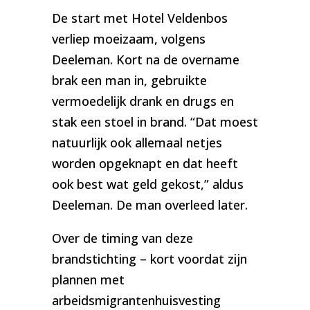
De start met Hotel Veldenbos
verliep moeizaam, volgens
Deeleman. Kort na de overname
brak een man in, gebruikte
vermoedelijk drank en drugs en
stak een stoel in brand. “Dat moest
natuurlijk ook allemaal netjes
worden opgeknapt en dat heeft
ook best wat geld gekost,” aldus
Deeleman. De man overleed later.
Over de timing van deze
brandstichting – kort voordat zijn
plannen met
arbeidsmigrantenhuisvesting