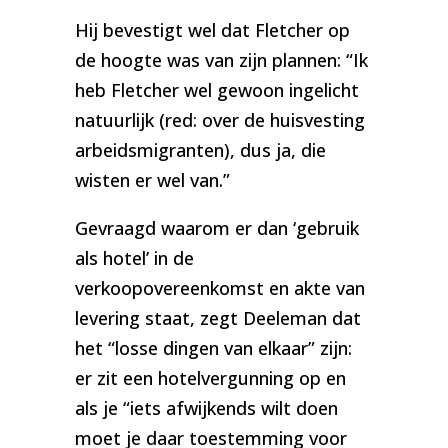
Hij bevestigt wel dat Fletcher op
de hoogte was van zijn plannen: “Ik
heb Fletcher wel gewoon ingelicht
natuurlijk (red: over de huisvesting
arbeidsmigranten), dus ja, die
wisten er wel van.”
Gevraagd waarom er dan ‘gebruik
als hotel’ in de
verkoopovereenkomst en akte van
levering staat, zegt Deeleman dat
het “losse dingen van elkaar” zijn:
er zit een hotelvergunning op en
als je “iets afwijkends wilt doen
moet je daar toestemming voor