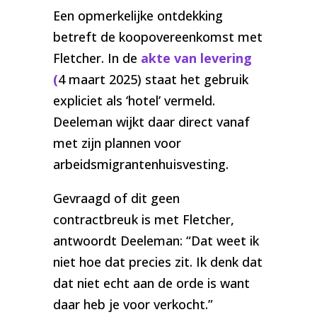
Een opmerkelijke ontdekking
betreft de koopovereenkomst met
Fletcher. In de
akte van levering
(
4 maart 2025) staat het gebruik
expliciet als ‘hotel’ vermeld.
Deeleman wijkt daar direct vanaf
met zijn plannen voor
arbeidsmigrantenhuisvesting.
Gevraagd of dit geen
contractbreuk is met Fletcher,
antwoordt Deeleman: “Dat weet ik
niet hoe dat precies zit. Ik denk dat
dat niet echt aan de orde is want
daar heb je voor verkocht.”