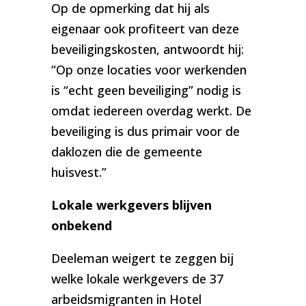
Op de opmerking dat hij als
eigenaar ook profiteert van deze
beveiligingskosten, antwoordt hij:
“Op onze locaties voor werkenden
is “echt geen beveiliging” nodig is
omdat iedereen overdag werkt. De
beveiliging is dus primair voor de
daklozen die de gemeente
huisvest.”
Lokale werkgevers blijven
onbekend
Deeleman weigert te zeggen bij
welke lokale werkgevers de 37
arbeidsmigranten in Hotel