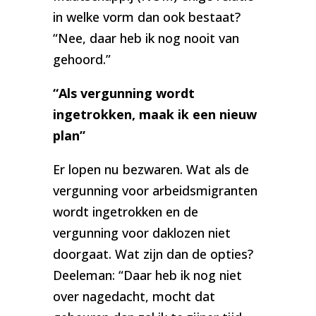
in welke vorm dan ook bestaat?
“Nee, daar heb ik nog nooit van
gehoord.”
“Als vergunning wordt
ingetrokken, maak ik een nieuw
plan”
Er lopen nu bezwaren. Wat als de
vergunning voor arbeidsmigranten
wordt ingetrokken en de
vergunning voor daklozen niet
doorgaat. Wat zijn dan de opties?
Deeleman: “Daar heb ik nog niet
over nagedacht, mocht dat