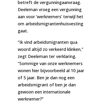
betreft de vergunningaanvraag.
Deeleman vroeg een vergunning
aan voor ‘werknemers’ terwijl het
om arbeidsmigrantenhuisvesting
gaat.
“Ik vind arbeidsmigranten qua
woord altijd zo verkeerd klinken,”
zegt Deeleman ter verklaring.
“Sommige van onze werknemers
wonen hier bijvoorbeeld al 10 jaar
of 5 jaar. Ben je dan nog een
arbeidsmigrant of ben je dan
gewoon een internationale
werknemer?”