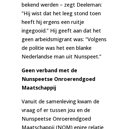
bekend werden – zegt Deeleman:
“Hij wist dat het leeg stond toen
heeft hij ergens een ruitje
ingegooid.” Hij geeft aan dat het
geen arbeidsmigrant was: “Volgens
de politie was het een blanke
Nederlandse man uit Nunspeet.”
Geen verband met de
Nunspeetse Onroerendgoed
Maatschappij
Vanuit de samenleving kwam de
vraag of er tussen jou en de
Nunspeetse Onroerendgoed
Maatschappij (NOM) enige relatie