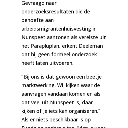
Gevraagd naar
onderzoeksresultaten die de
behoefte aan
arbeidsmigrantenhuisvesting in
Nunspeet aantonen als vereiste uit
het Parapluplan, erkent Deeleman
dat hij geen formeel onderzoek
heeft laten uitvoeren.
“Bij ons is dat gewoon een beetje
marktwerking. Wij kijken waar de
aanvragen vandaan komen en als
dat veel uit Nunspeet is, daar
kijken of je iets kan organiseren.”
Als er niets beschikbaar is op