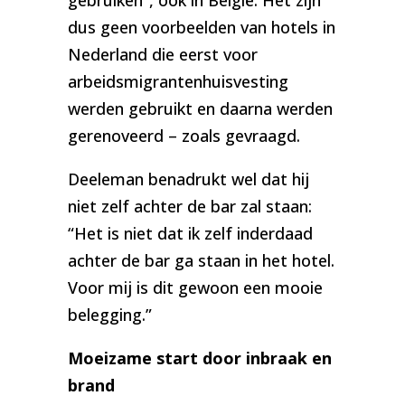
gebruiken”, ook in België. Het zijn
dus geen voorbeelden van hotels in
Nederland die eerst voor
arbeidsmigrantenhuisvesting
werden gebruikt en daarna werden
gerenoveerd – zoals gevraagd.
Deeleman benadrukt wel dat hij
niet zelf achter de bar zal staan:
“Het is niet dat ik zelf inderdaad
achter de bar ga staan in het hotel.
Voor mij is dit gewoon een mooie
belegging.”
Moeizame start door inbraak en
brand