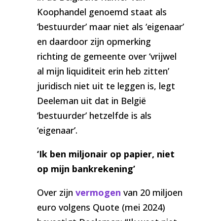
Koophandel genoemd staat als
‘bestuurder’ maar niet als ‘eigenaar’
en daardoor zijn opmerking
richting de gemeente over ‘vrijwel
al mijn liquiditeit erin heb zitten’
juridisch niet uit te leggen is, legt
Deeleman uit dat in België
‘bestuurder’ hetzelfde is als
‘eigenaar’.
‘Ik ben miljonair op papier, niet
op mijn bankrekening’
Over zijn
vermogen
van 20 miljoen
euro volgens Quote (mei 2024)