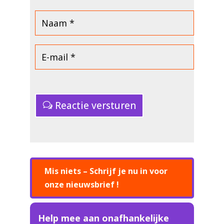
Reactie versturen
Mis niets – Schrijf je nu in voor
onze nieuwsbrief !
Help mee aan onafhankelijke