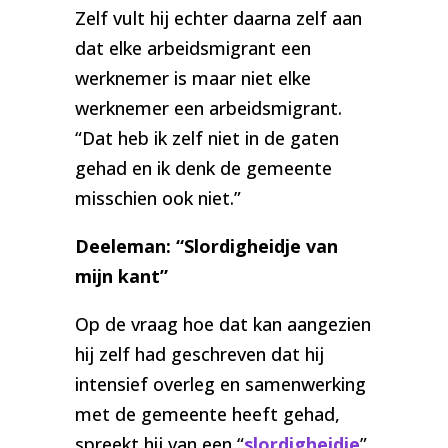
Zelf vult hij echter daarna zelf aan
dat elke arbeidsmigrant een
werknemer is maar niet elke
werknemer een arbeidsmigrant.
“Dat heb ik zelf niet in de gaten
gehad en ik denk de gemeente
misschien ook niet.”
Deeleman: “Slordigheidje van
mijn kant”
Op de vraag hoe dat kan aangezien
hij zelf had geschreven dat hij
intensief overleg en samenwerking
met de gemeente heeft gehad,
spreekt hij van een “
slordigheidje
”