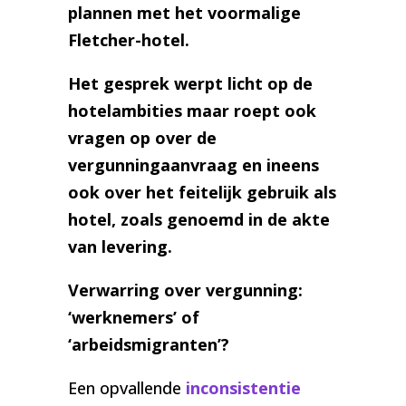
plannen met het voormalige
Fletcher-hotel.
Het gesprek werpt licht op de
hotelambities maar roept ook
vragen op over de
vergunningaanvraag en ineens
ook over het feitelijk gebruik als
hotel, zoals genoemd in de akte
van levering.
Verwarring over vergunning:
‘werknemers’ of
‘arbeidsmigranten’?
Een opvallende
inconsistentie