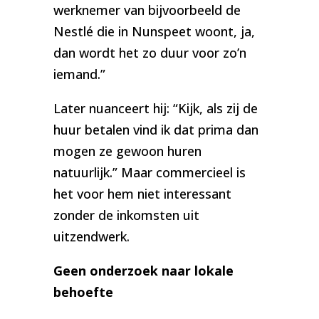
werknemer van bijvoorbeeld de
Nestlé die in Nunspeet woont, ja,
dan wordt het zo duur voor zo’n
iemand.”
Later nuanceert hij: “Kijk, als zij de
huur betalen vind ik dat prima dan
mogen ze gewoon huren
natuurlijk.” Maar commercieel is
het voor hem niet interessant
zonder de inkomsten uit
uitzendwerk.
Geen onderzoek naar lokale
behoefte