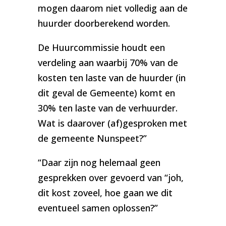
mogen daarom niet volledig aan de
huurder doorberekend worden.
De Huurcommissie houdt een
verdeling aan waarbij 70% van de
kosten ten laste van de huurder (in
dit geval de Gemeente) komt en
30% ten laste van de verhuurder.
Wat is daarover (af)gesproken met
de gemeente Nunspeet?”
“Daar zijn nog helemaal geen
gesprekken over gevoerd van “joh,
dit kost zoveel, hoe gaan we dit
eventueel samen oplossen?”