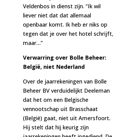
Veldenbos in dienst zijn. “Ik wil
liever niet dat dat allemaal
openbaar komt. Ik heb er niks op
tegen dat je over het hotel schrijft,
maar…”
Verwarring over Bolle Beheer:
België, niet Nederland
Over de jaarrekeningen van Bolle
Beheer BV verduidelijkt Deeleman
dat het om een Belgische
vennootschap uit Brasschaat
(België) gaat, niet uit Amersfoort.
Hij stelt dat hij keurig zijn
jaarrekeningen heeft ingediend. De