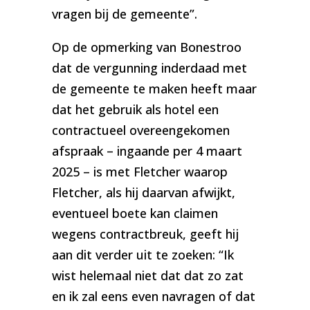
vragen bij de gemeente”.
Op de opmerking van Bonestroo
dat de vergunning inderdaad met
de gemeente te maken heeft maar
dat het gebruik als hotel een
contractueel overeengekomen
afspraak – ingaande per 4 maart
2025 – is met Fletcher waarop
Fletcher, als hij daarvan afwijkt,
eventueel boete kan claimen
wegens contractbreuk, geeft hij
aan dit verder uit te zoeken: “Ik
wist helemaal niet dat dat zo zat
en ik zal eens even navragen of dat