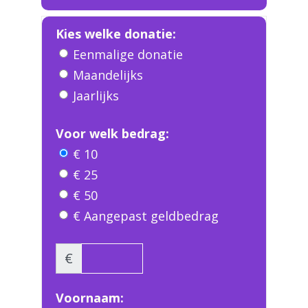
Kies welke donatie:
Eenmalige donatie
Maandelijks
Jaarlijks
Voor welk bedrag:
€ 10
€ 25
€ 50
€ Aangepast geldbedrag
€
Voornaam: