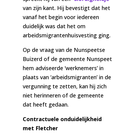
van zijn kant. Hij bevestigt dat het
vanaf het begin voor iedereen
duidelijk was dat het om
arbeidsmigrantenhuisvesting ging.
Op de vraag van de Nunspeetse
Buizerd of de gemeente Nunspeet
hem adviseerde ‘werknemers’ in
plaats van ‘arbeidsmigranten’ in de
vergunning te zetten, kan hij zich
niet herinneren of de gemeente
dat heeft gedaan.
Contractuele onduidelijkheid
met Fletcher