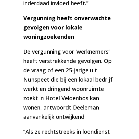
inderdaad invloed heeft.”
Vergunning heeft onverwachte
gevolgen voor lokale
woningzoekenden
De vergunning voor ‘werknemers’
heeft verstrekkende gevolgen. Op
de vraag of een 25-jarige uit
Nunspeet die bij een lokaal bedrijf
werkt en dringend woonruimte
zoekt in Hotel Veldenbos kan
wonen, antwoordt Deeleman
aanvankelijk ontwijkend.
“Als ze rechtstreeks in loondienst