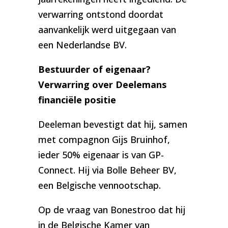
verwarring ontstond doordat
aanvankelijk werd uitgegaan van
een Nederlandse BV.
Bestuurder of eigenaar?
Verwarring over Deelemans
financiële positie
Deeleman bevestigt dat hij, samen
met compagnon Gijs Bruinhof,
ieder 50% eigenaar is van GP-
Connect. Hij via Bolle Beheer BV,
een Belgische vennootschap.
Op de vraag van Bonestroo dat hij
in de Belgische Kamer van