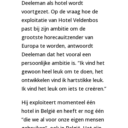
Deeleman als hotel wordt
voortgezet. Op de vraag hoe de
exploitatie van Hotel Veldenbos
past bij zijn ambitie om de
grootste horecauitzender van
Europa te worden, antwoordt
Deeleman dat het vooral een
persoonlijke ambitie is. “Ik vind het
gewoon heel leuk om te doen, het
ontwikkelen vind ik hartstikke leuk.
Ik vind het leuk om iets te creëren.”
Hij exploiteert momenteel één
hotel in België en heeft er nog één
“die we al voor onze eigen mensen