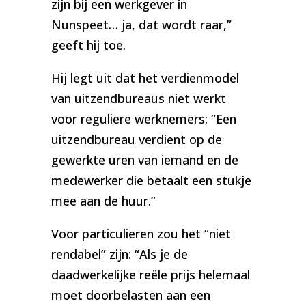
zijn bij een werkgever in
Nunspeet… ja, dat wordt raar,”
geeft hij toe.
Hij legt uit dat het verdienmodel
van uitzendbureaus niet werkt
voor reguliere werknemers: “Een
uitzendbureau verdient op de
gewerkte uren van iemand en de
medewerker die betaalt een stukje
mee aan de huur.”
Voor particulieren zou het “niet
rendabel” zijn: “Als je de
daadwerkelijke reële prijs helemaal
moet doorbelasten aan een