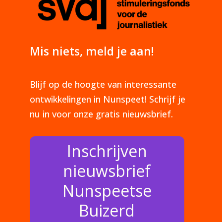
Mis niets, meld je aan!
Blijf op de hoogte van interessante
ontwikkelingen in Nunspeet! Schrijf je
nu in voor onze gratis nieuwsbrief.
Inschrijven
nieuwsbrief
Nunspeetse
Buizerd