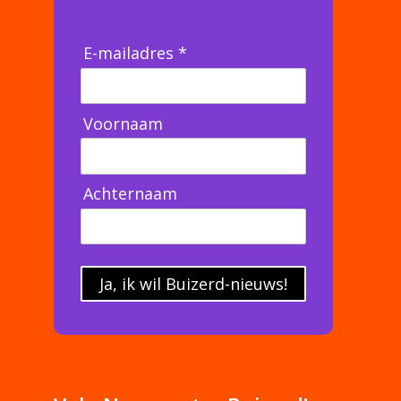
E-mailadres *
Voornaam
Achternaam
Ja, ik wil Buizerd-nieuws!