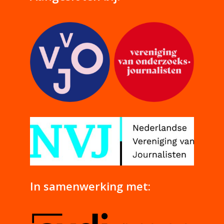
In samenwerking met: