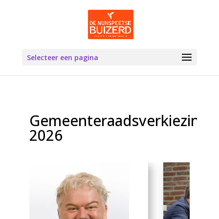
Selecteer een pagina
Gemeenteraadsverkiezinge
2026