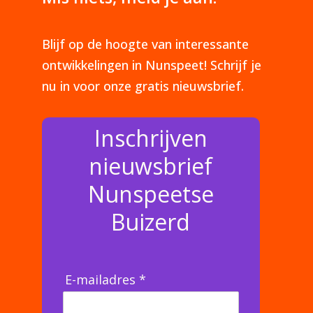
Blijf op de hoogte van interessante
ontwikkelingen in Nunspeet! Schrijf je
nu in voor onze gratis nieuwsbrief.
Inschrijven
nieuwsbrief
Nunspeetse
Buizerd
E-mailadres *