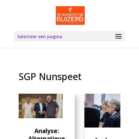
Selecteer een pagina
SGP Nunspeet
Analyse:
Alternatieve