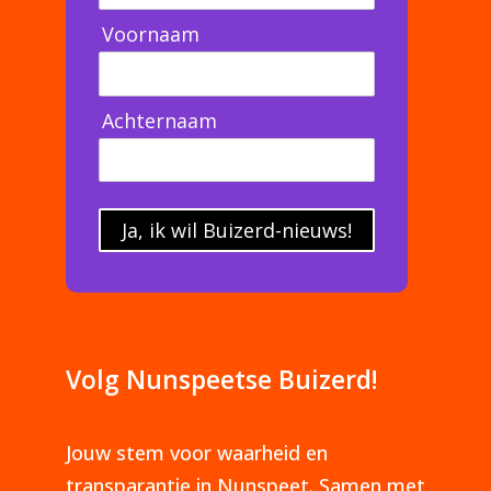
Voornaam
Achternaam
Ja, ik wil Buizerd-nieuws!
Volg Nunspeetse Buizerd!
Jouw stem voor waarheid en
transparantie in Nunspeet. Samen met