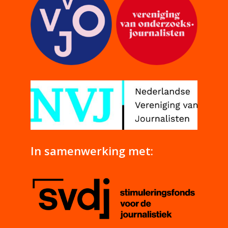
In samenwerking met: