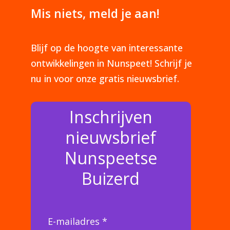
Mis niets, meld je aan!
Blijf op de hoogte van interessante
ontwikkelingen in Nunspeet! Schrijf je
nu in voor onze gratis nieuwsbrief.
Inschrijven
nieuwsbrief
Nunspeetse
Buizerd
E-mailadres *