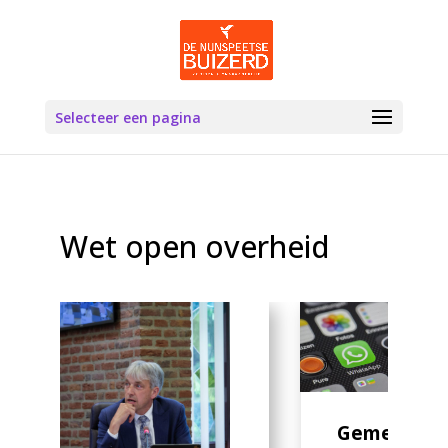
Selecteer een pagina
Wet open overheid
Gemeente